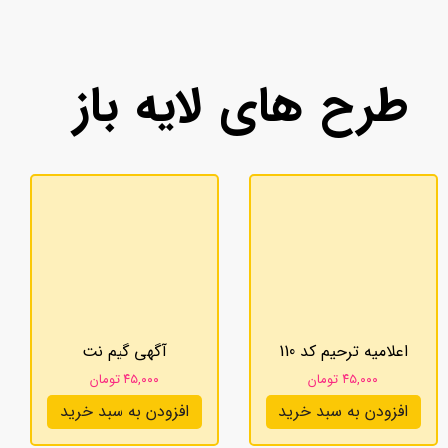
طرح های لایه باز
اعلامیه ترحیم کد 110
آگهی گیم نت
۴۵,۰۰۰ تومان
۴۵,۰۰۰ تومان
افزودن به سبد خرید
افزودن به سبد خرید