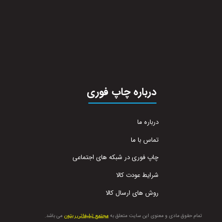
درباره چاپ فوری
درباره ما
تماس با ما
چاپ فوری در شبکه های اجتماعی
شرایط عودت کالا
روش های ارسال کالا
تمام حقوق مادی و معنوی این سایت متعلق به
مجتمع تبلیغاتی ریتون
می باشد.