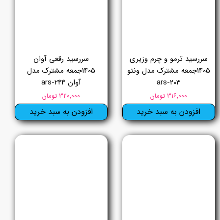
سررسید ترمو و چرم وزیری
سررسید رقعی آوان
1405جمعه مشترک مدل ونتو
1405جمعه مشترک مدل
ars-203
آوان ars-244
۳۱۶,۰۰۰ تومان
۳۲۰,۰۰۰ تومان
افزودن به سبد خرید
افزودن به سبد خرید