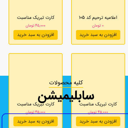
اعلامیه ترحیم کد 105
کارت تبریک مناسبت
۰ تومان
۴۵,۰۰۰ تومان
افزودن به سبد خرید
افزودن به سبد خرید
کلیه محصولات
سابلیمیشن
کارت تبریک مناسبت
کارت تبریک مناسبت
۴۵,۰۰۰ تومان
۴۵,۰۰۰ تومان
افزودن به سبد خرید
افزودن به سبد خرید