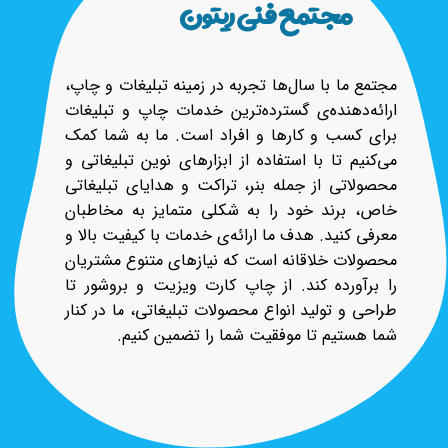
مجتمع فنی ریتون
مجتمع ما با سال‌ها تجربه در زمینه تبلیغات و چاپ،
ارائه‌دهنده‌ی گسترده‌ترین خدمات چاپ و تبلیغات
برای کسب و کارها و افراد است. ما به شما کمک
می‌کنیم تا با استفاده از ابزارهای نوین تبلیغاتی و
محصولاتی از جمله بنر، تراکت و هدایای تبلیغاتی
خاص، برند خود را به شکلی متمایز به مخاطبان
معرفی کنید. هدف ما ارائه‌ی خدمات با کیفیت بالا و
محصولات خلاقانه است که نیازهای متنوع مشتریان
را برآورده کند. از چاپ کارت ویزیت و بروشور تا
طراحی و تولید انواع محصولات تبلیغاتی، ما در کنار
شما هستیم تا موفقیت شما را تضمین کنیم.