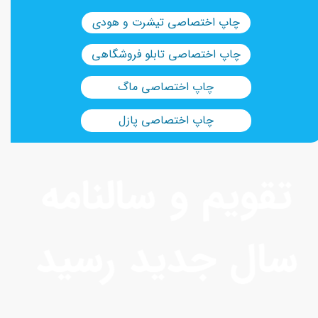
چاپ اختصاصی تیشرت و هودی
چاپ اختصاصی تابلو فروشگاهی
چاپ اختصاصی ماگ
چاپ اختصاصی پازل
تقویم و سالنامه
سال جدید رسید