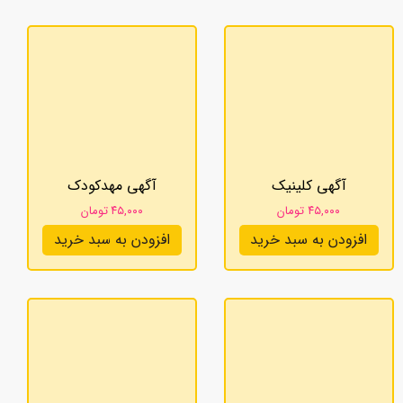
آگهی کلینیک
آگهی مهدکودک
۴۵,۰۰۰ تومان
۴۵,۰۰۰ تومان
افزودن به سبد خرید
افزودن به سبد خرید