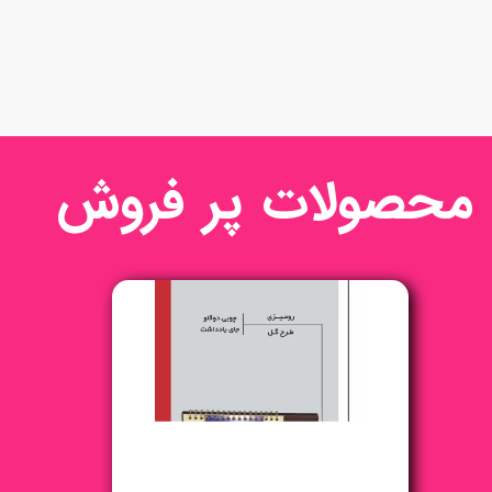
محصولات پر فروش