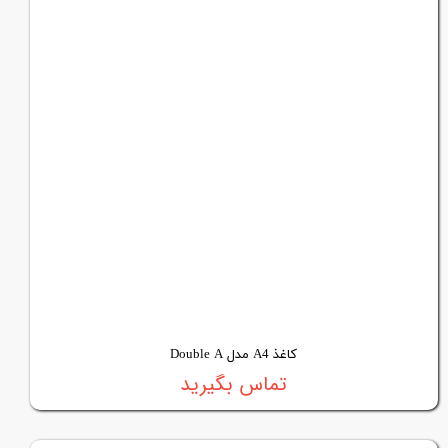
کاغذ A4 مدل Double A
تماس بگیرید