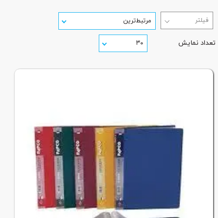
مرتبط‌ترین
تعداد نمایش
۳۰