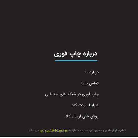
درباره چاپ فوری
درباره ما
تماس با ما
چاپ فوری در شبکه های اجتماعی
شرایط عودت کالا
روش های ارسال کالا
تمام حقوق مادی و معنوی این سایت متعلق به
مجتمع تبلیغاتی ریتون
می باشد.