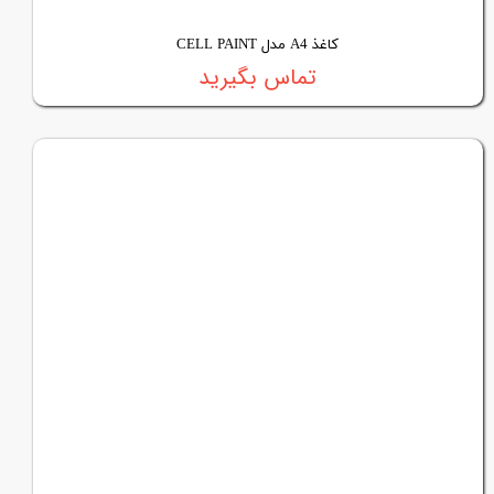
کاغذ A4 مدل CELL PAINT
تماس بگیرید