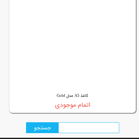
کاغذ A5 مدل Gold
اتمام موجودی
جستجو