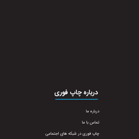
درباره چاپ فوری
درباره ما
تماس با ما
چاپ فوری در شبکه های اجتماعی