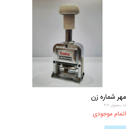
مهر شماره زن
کد محصول: 409
اتمام موجودی