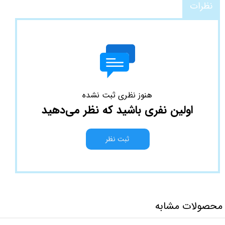
نظرات
هنوز نظری ثبت نشده
اولین نفری باشید که نظر می‌دهید
ثبت نظر
محصولات مشابه