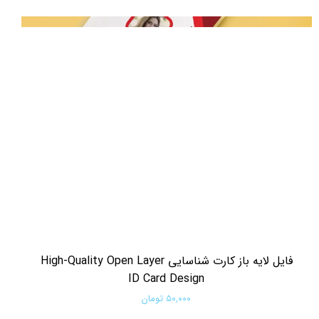
فایل لایه باز کارت شناسایی High-Quality Open Layer
ID Card Design
۵۰,۰۰۰ تومان