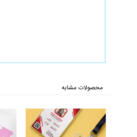
محصولات مشابه