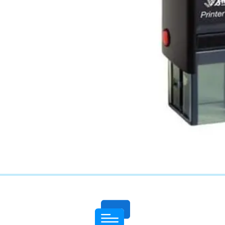
چاپ فاکتور اختصاصی