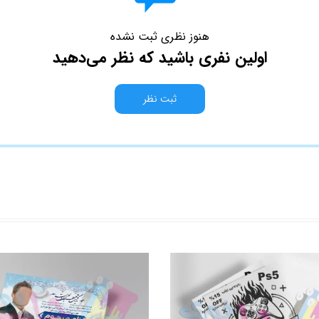
هنوز نظری ثبت نشده
اولین نفری باشید که نظر می‌دهید
ثبت نظر