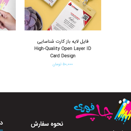
فایل لایه باز کارت شناسایی
High-Quality Open Layer ID
Card Design
۵۰,۰۰۰ تومان
افزودن به سبد خرید
در
نحوه سفارش