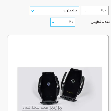
مرتبط‌ترین
تعداد نمایش
۳۰