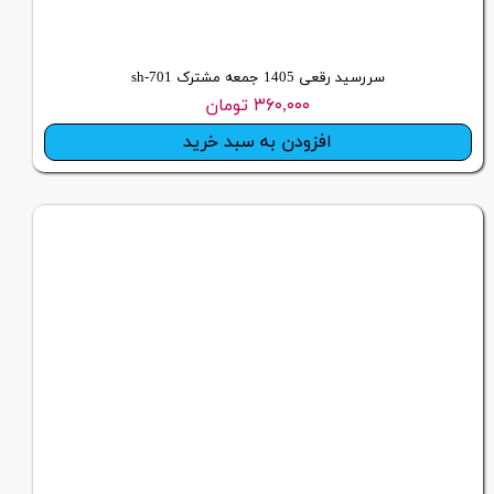
سررسید رقعی 1405 جمعه مشترک sh-701
۳۶۰,۰۰۰ تومان
افزودن به سبد خرید