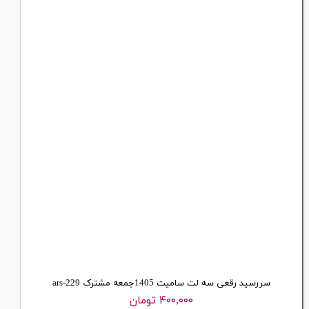
سررسید رقعی سه لت سامیت 1405جمعه مشترک ars-229
۴۰۰,۰۰۰ تومان