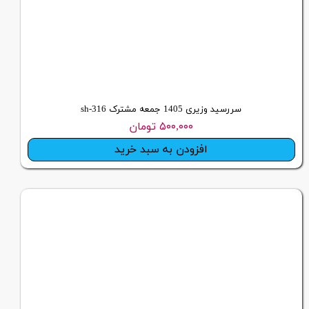
سررسید وزیری 1405 جمعه مشترک sh-316
۵۰۰,۰۰۰ تومان
افزودن به سبد خرید