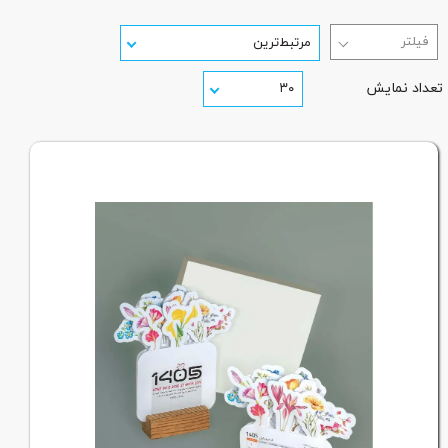
مرتبط‌ترین
تعداد نمایش
۳۰