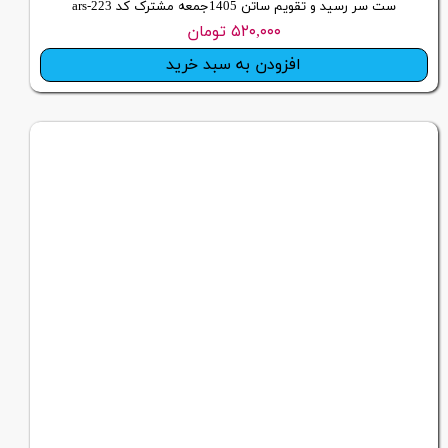
ست سر رسید و تقویم ساتن 1405جمعه مشترک کد ars-223
۵۲۰,۰۰۰ تومان
افزودن به سبد خرید