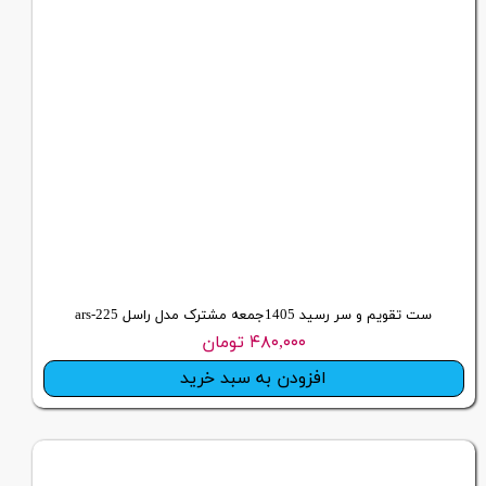
ست تقویم و سر رسید 1405جمعه مشترک مدل راسل ars-225
۴۸۰,۰۰۰ تومان
افزودن به سبد خرید