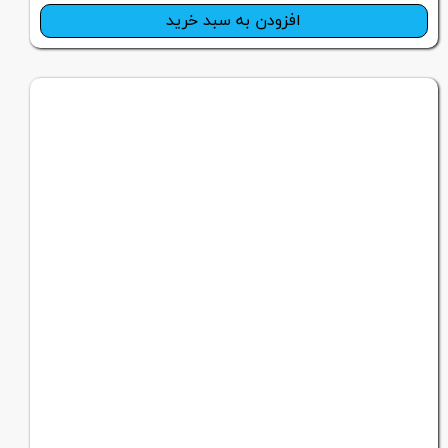
افزودن به سبد خرید