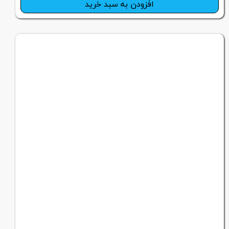
افزودن به سبد خرید