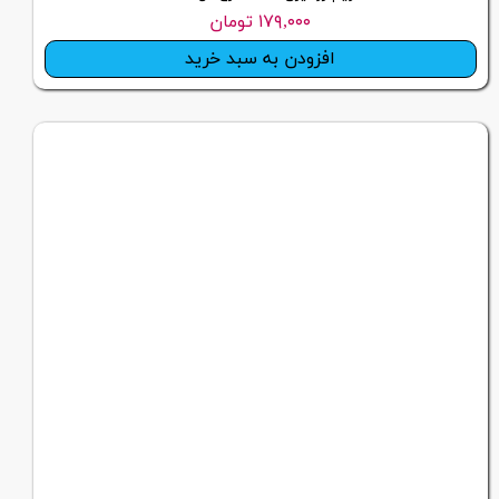
۱۷۹,۰۰۰ تومان
افزودن به سبد خرید