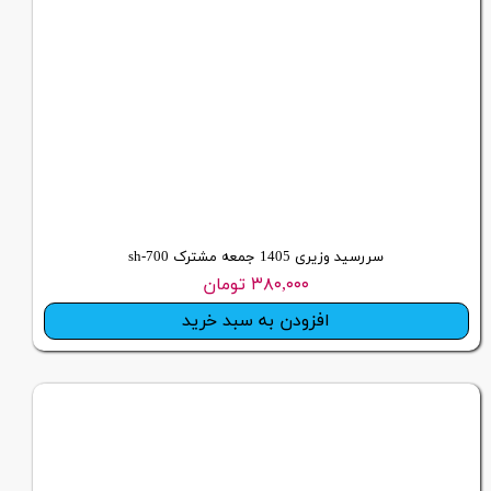
سررسید وزیری 1405 جمعه مشترک sh-700
۳۸۰,۰۰۰ تومان
افزودن به سبد خرید