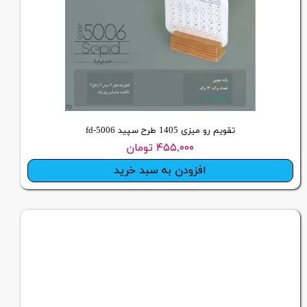
تقویم رو میزی 1405 طرح سپید fd-5006
۴۵۵,۰۰۰ تومان
افزودن به سبد خرید