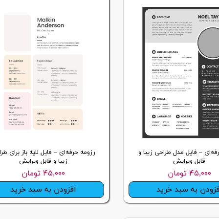
چاپ فاکتور اختصاصی
فه‌ای – فایل مدل طراحی زیبا و
رزومه حرفه‌ای – فایل لایه باز برای طر
قابل ویرایش
زیبا و قابل ویرایش
۴۵,۰۰۰ تومان
۴۵,۰۰۰ تومان
فزودن به سبد خرید
افزودن به سبد خرید