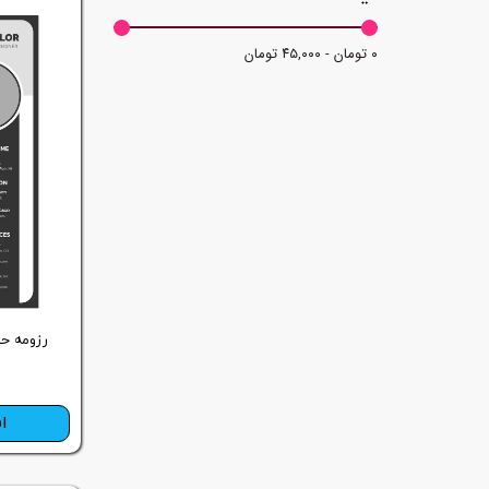
۰ تومان - ۴۵,۰۰۰ تومان
رزومه حر
ا