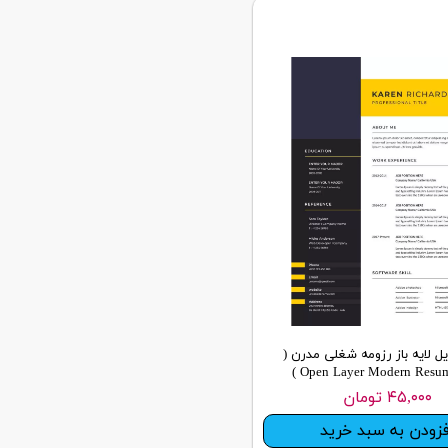
ایل لایه باز رزومه شغلی مدرن (
Open Layer Modern Resume 
۴۵,۰۰۰ تومان
فزودن به سبد خرید