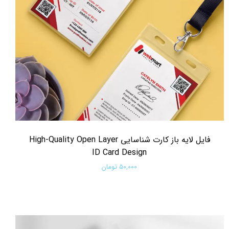
فایل لایه باز کارت شناسایی High-Quality Open Layer
ID Card Design
۵۰,۰۰۰ تومان
افزودن به سبد خرید