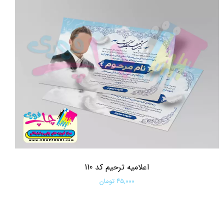
اعلامیه ترحیم کد 110
۴۵,۰۰۰ تومان
افزودن به سبد خرید