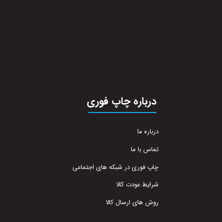
درباره چاپ فوری
درباره ما
تماس با ما
چاپ فوری در شبکه های اجتماعی
شرایط عودت کالا
روش های ارسال کالا