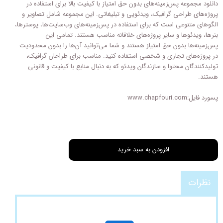
دانلود مجموعه پس‌زمینه‌های بدون حق امتیاز با کیفیت بالا برای استفاده در
پروژه‌های طراحی گرافیک، ویدئویی و تبلیغاتی. این مجموعه شامل تصاویر و
الگوهای متنوعی است که برای استفاده در پس‌زمینه‌های وب‌سایت‌ها، پوسترها،
بنرها، ویدئوها و سایر پروژه‌های خلاقانه مناسب هستند. تمامی این
پس‌زمینه‌ها بدون حق امتیاز هستند و شما می‌توانید آن‌ها را بدون محدودیت
در پروژه‌های تجاری و شخصی استفاده کنید. مناسب برای طراحان گرافیک،
تولیدکنندگان محتوا و سازندگان ویدئو که به دنبال منابع با کیفیت و قانونی
هستند.
پسورد فایل:www.chapfouri.com
افزودن به سبد خرید
نظرات