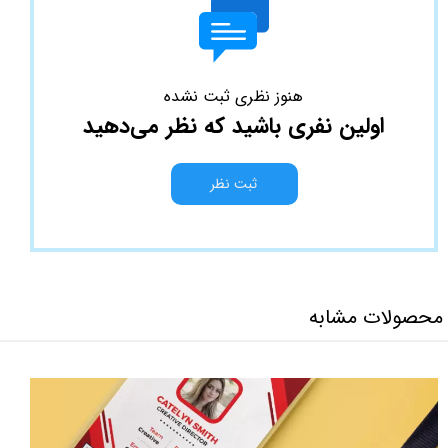
هنوز نظری ثبت نشده
اولین نفری باشید که نظر می‌دهید
ثبت نظر
محصولات مشابه