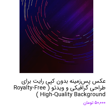
عکس پس‌زمینه‌ بدون کپی رایت برای
طراحی گرافیکی و ویدئو ( Royalty-Free
High-Quality Background )
۵۰,۰۰۰ تومان