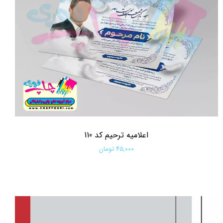
اعلامیه ترحیم کد 110
۴۵,۰۰۰ تومان
افزودن به سبد خرید