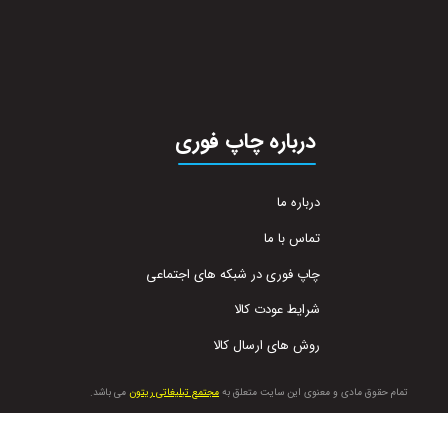
درباره چاپ فوری
درباره ما
تماس با ما
چاپ فوری در شبکه های اجتماعی
شرایط عودت کالا
روش های ارسال کالا
تمام حقوق مادی و معنوی این سایت متعلق به
مجتمع تبلیغاتی ریتون
می باشد.