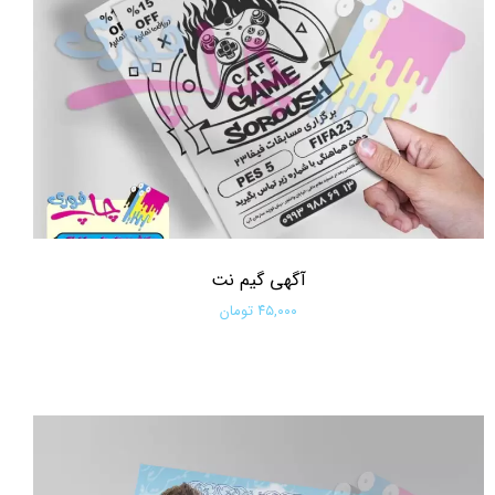
آگهی گیم نت
۴۵,۰۰۰ تومان
افزودن به سبد خرید