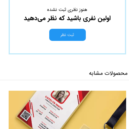
هنوز نظری ثبت نشده
اولین نفری باشید که نظر می‌دهید
ثبت نظر
محصولات مشابه