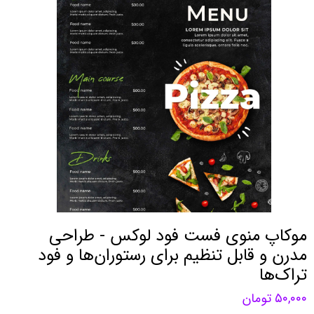
موکاپ منوی فست فود لوکس - طراحی
مدرن و قابل تنظیم برای رستوران‌ها و فود
تراک‌ها
۵۰,۰۰۰ تومان