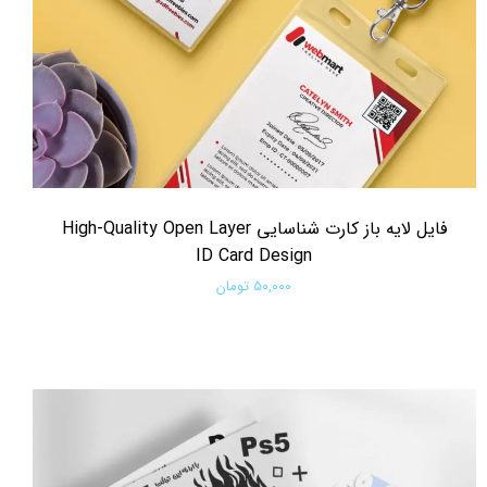
فایل لایه باز کارت شناسایی High-Quality Open Layer
ID Card Design
۵۰,۰۰۰ تومان
افزودن به سبد خرید