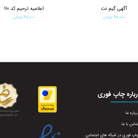
آگهی گیم نت
اعلامیه ترحیم کد 110
۴۵,۰۰۰ تومان
۴۵,۰۰۰ تومان
افزودن به سبد خرید
افزودن به سبد خرید
باره چاپ فوری
رباره ما
ماس با ما
اپ فوری در شبکه های اجتماعی