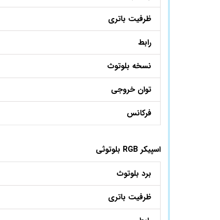
ظرفیت باتری
رابط
نسخه بلوتوث
توان خروجی
فرکانس
اسپیکر RGB بلوتوثی
برد بلوتوث
ظرفیت باتری