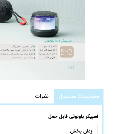
مشخصات محصول
نظرات
اسپیکر بلوتوثی قابل حمل
زمان پخش