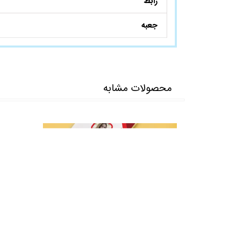
رابط
جعبه
محصولات مشابه