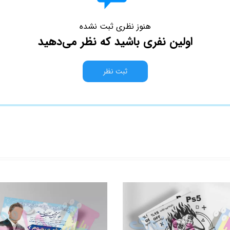
هنوز نظری ثبت نشده
اولین نفری باشید که نظر می‌دهید
ثبت نظر