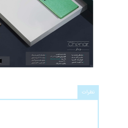
نظرات