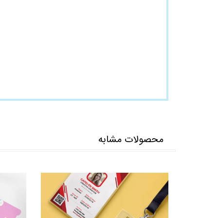
محصولات مشابه