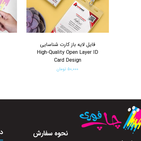
فایل لایه باز کارت شناسایی
High-Quality Open Layer ID
Card Design
۵۰,۰۰۰ تومان
افزودن به سبد خرید
در
نحوه سفارش