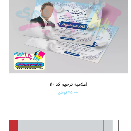
اعلامیه ترحیم کد 110
۴۵,۰۰۰ تومان
افزودن به سبد خرید