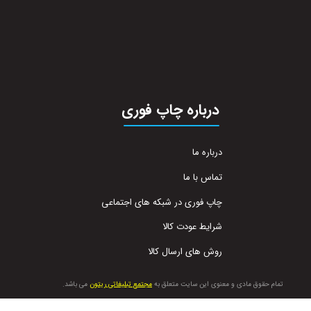
درباره چاپ فوری
درباره ما
تماس با ما
چاپ فوری در شبکه های اجتماعی
شرایط عودت کالا
روش های ارسال کالا
تمام حقوق مادی و معنوی این سایت متعلق به
مجتمع تبلیغاتی ریتون
می باشد.