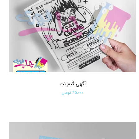
آگهی گیم نت
۴۵,۰۰۰ تومان
افزودن به سبد خرید