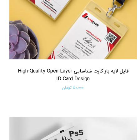
فایل لایه باز کارت شناسایی High-Quality Open Layer
ID Card Design
۵۰,۰۰۰ تومان
افزودن به سبد خرید