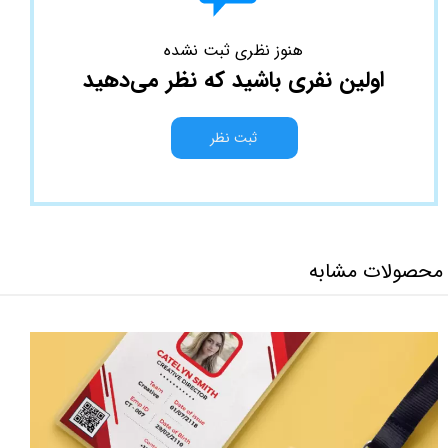
هنوز نظری ثبت نشده
اولین نفری باشید که نظر می‌دهید
ثبت نظر
محصولات مشابه