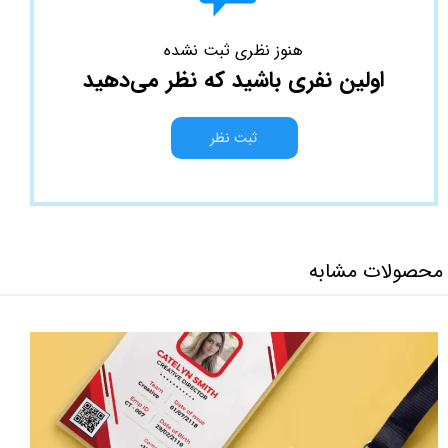
هنوز نظری ثبت نشده
اولین نفری باشید که نظر می‌دهید
ثبت نظر
محصولات مشابه