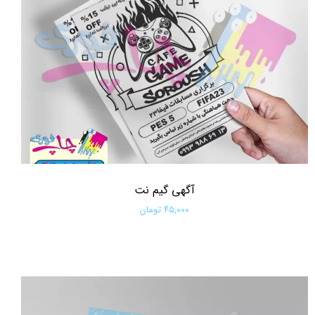
آگهی گیم نت
۴۵,۰۰۰ تومان
افزودن به سبد خرید