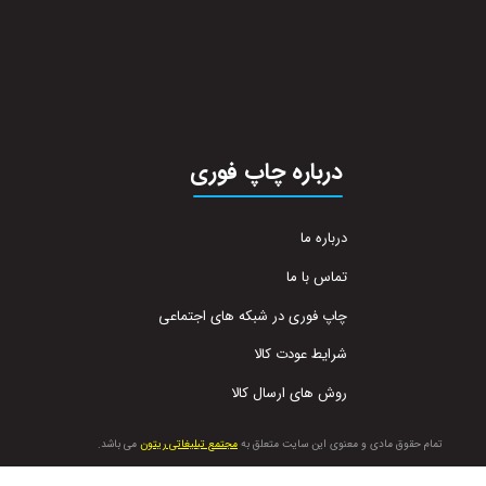
درباره چاپ فوری
درباره ما
تماس با ما
چاپ فوری در شبکه های اجتماعی
شرایط عودت کالا
روش های ارسال کالا
تمام حقوق مادی و معنوی این سایت متعلق به
مجتمع تبلیغاتی ریتون
می باشد.