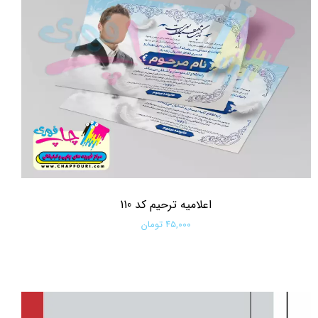
اعلامیه ترحیم کد 110
۴۵,۰۰۰ تومان
افزودن به سبد خرید