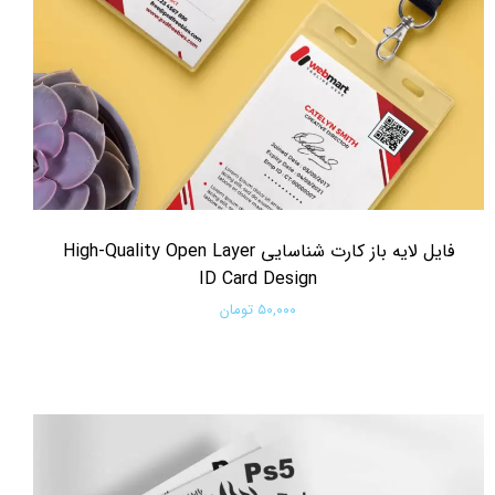
فایل لایه باز کارت شناسایی High-Quality Open Layer
ID Card Design
۵۰,۰۰۰ تومان
افزودن به سبد خرید