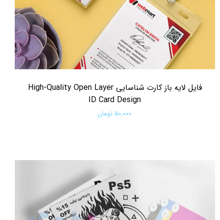
فایل لایه باز کارت شناسایی High-Quality Open Layer
ID Card Design
۵۰,۰۰۰ تومان
افزودن به سبد خرید