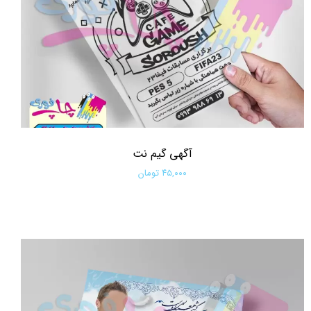
آگهی گیم نت
۴۵,۰۰۰ تومان
افزودن به سبد خرید