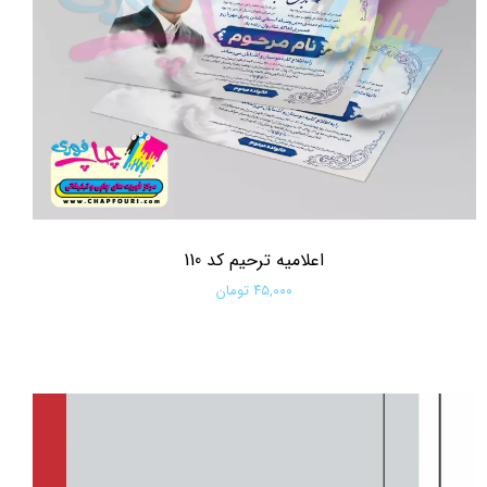
اعلامیه ترحیم کد 110
۴۵,۰۰۰ تومان
افزودن به سبد خرید