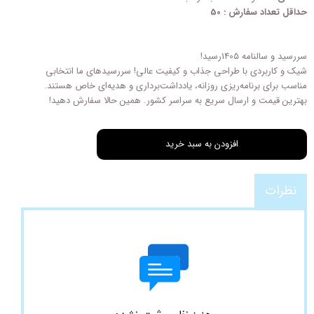
حداقل تعداد سفارش : 50
سررسید و سالنامه 1405رسید!
شیک و کاربردی با طراحی‌ جذاب و کیفیت عالی! سررسیدهای ما انتخابی
مناسب برای برنامه‌ریزی روزانه، یادداشت‌برداری و هدیه‌ای خاص هستند.
بهترین قیمت و ارسال سریع به سراسر کشور. همین حالا سفارش دهید!
افزودن به سبد خرید
نظرات