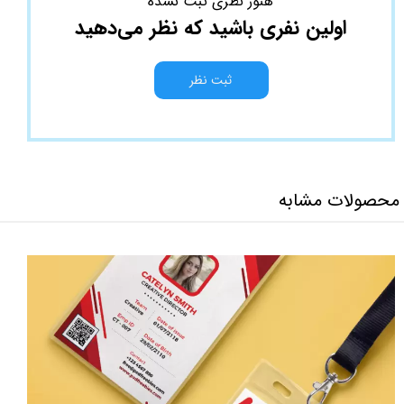
هنوز نظری ثبت نشده
اولین نفری باشید که نظر می‌دهید
ثبت نظر
محصولات مشابه