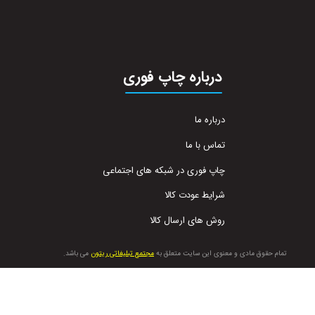
درباره چاپ فوری
درباره ما
تماس با ما
چاپ فوری در شبکه های اجتماعی
شرایط عودت کالا
روش های ارسال کالا
تمام حقوق مادی و معنوی این سایت متعلق به
مجتمع تبلیغاتی ریتون
می باشد.