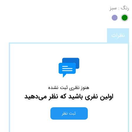
رنگ
: سبز
نظرات
هنوز نظری ثبت نشده
اولین نفری باشید که نظر می‌دهید
ثبت نظر