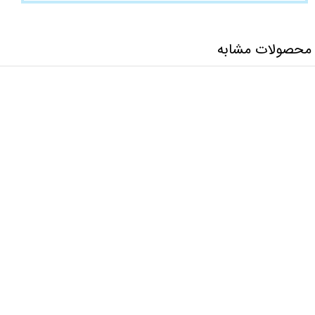
محصولات مشابه