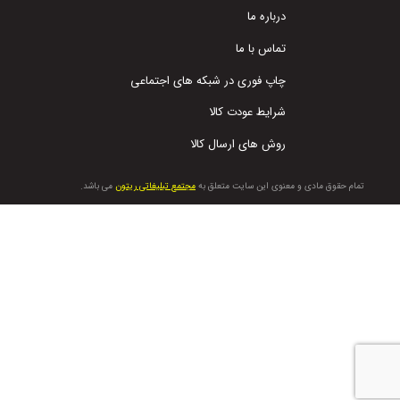
درباره ما
تماس با ما
چاپ فوری در شبکه های اجتماعی
شرایط عودت کالا
روش های ارسال کالا
تمام حقوق مادی و معنوی این سایت متعلق به
مجتمع تبلیغاتی ریتون
می باشد.