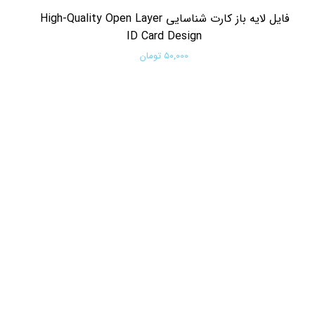
فایل لایه باز کارت شناسایی High-Quality Open Layer
ID Card Design
۵۰,۰۰۰ تومان
افزودن به سبد خرید