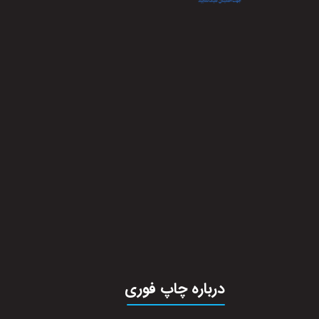
درباره چاپ فوری