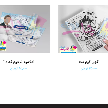
آگهی گیم نت
اعلامیه ترحیم کد 110
۴۵,۰۰۰ تومان
۴۵,۰۰۰ تومان
افزودن به سبد خرید
افزودن به سبد خرید