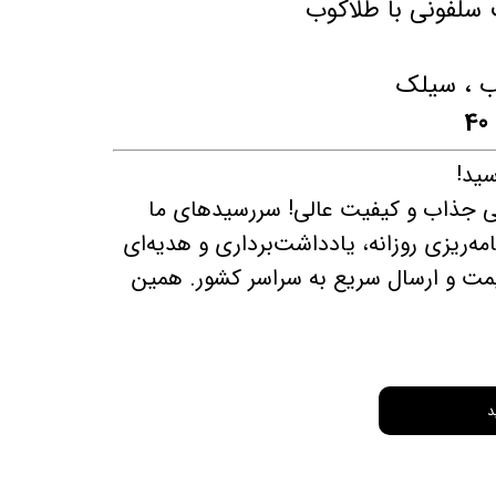
لفونی با طلاکوب
 ، سیلک
‌ جذاب و کیفیت عالی! سررسیدهای ما
ه‌ریزی روزانه، یادداشت‌برداری و هدیه‌ای
ت و ارسال سریع به سراسر کشور. همین
د