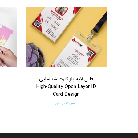
فایل لایه باز کارت شناسایی
High-Quality Open Layer ID
Card Design
۵۰,۰۰۰ تومان
افزودن به سبد خرید