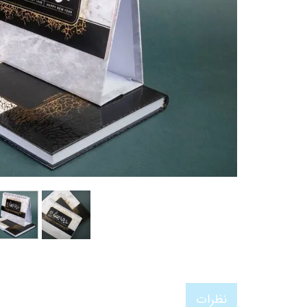
نظرات