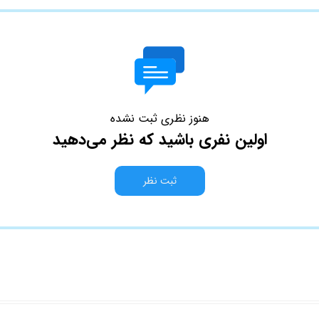
هنوز نظری ثبت نشده
اولین نفری باشید که نظر می‌دهید
ثبت نظر