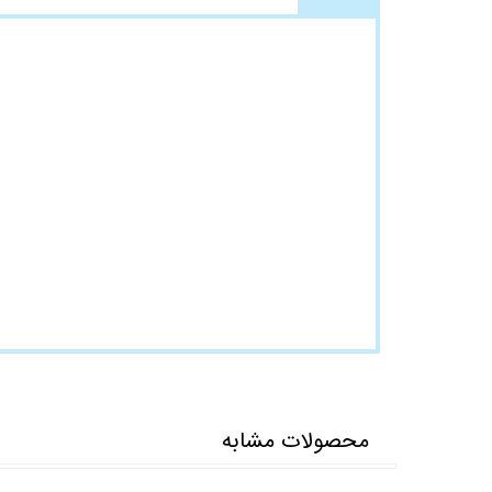
محصولات مشابه