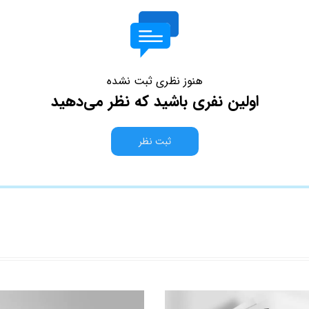
هنوز نظری ثبت نشده
اولین نفری باشید که نظر می‌دهید
ثبت نظر