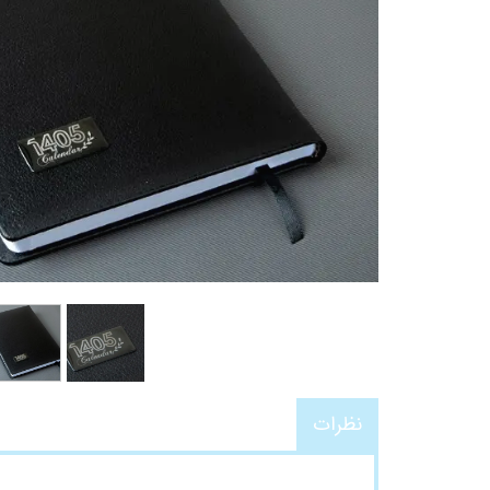
نظرات