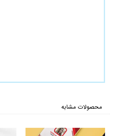
محصولات مشابه