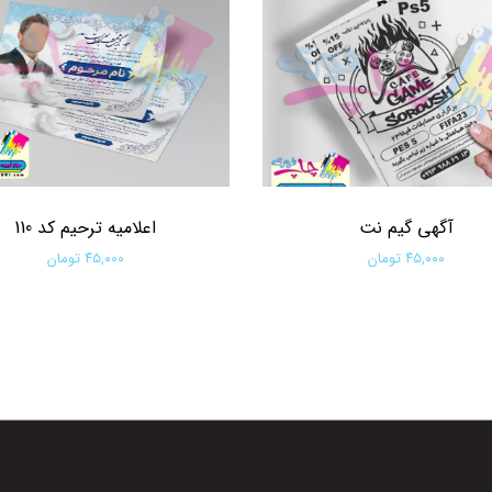
آگهی گیم نت
اعلامیه ترحیم کد 110
۴۵,۰۰۰ تومان
۴۵,۰۰۰ تومان
افزودن به سبد خرید
افزودن به سبد خرید