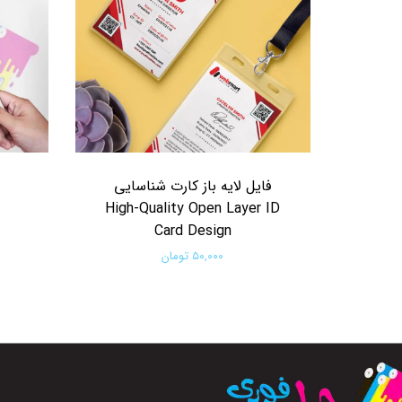
فایل لایه باز کارت شناسایی
High-Quality Open Layer ID
Card Design
۵۰,۰۰۰ تومان
افزودن به سبد خرید