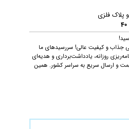
 پلاک فلزی
‌ جذاب و کیفیت عالی! سررسیدهای ما
ه‌ریزی روزانه، یادداشت‌برداری و هدیه‌ای
ت و ارسال سریع به سراسر کشور. همین