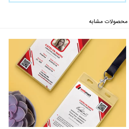
محصولات مشابه