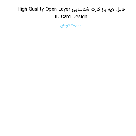
فایل لایه باز کارت شناسایی High-Quality Open Layer
ID Card Design
۵۰,۰۰۰ تومان
افزودن به سبد خرید