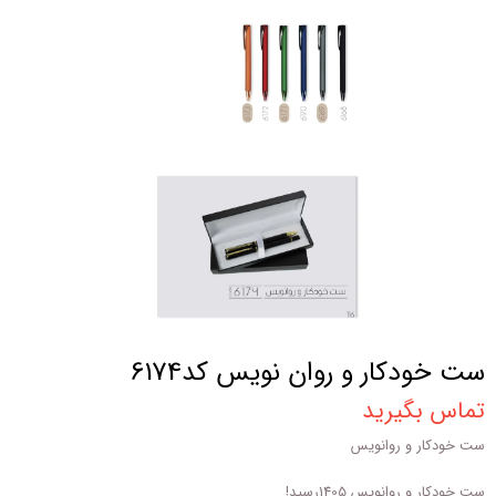
ست خودکار و روان نویس کد6174
تماس بگیرید
ست خودکار و روانویس
ست خودکار و روانویس 1405رسید!