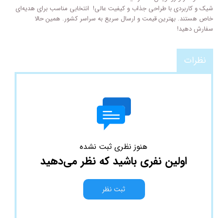
شیک و کاربردی با طراحی‌ جذاب و کیفیت عالی! انتخابی مناسب برای هدیه‌ای
خاص هستند. بهترین قیمت و ارسال سریع به سراسر کشور. همین حالا
سفارش دهید!
نظرات
هنوز نظری ثبت نشده
اولین نفری باشید که نظر می‌دهید
ثبت نظر