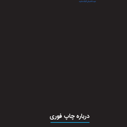
درباره چاپ فوری