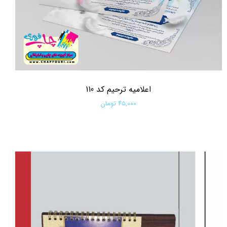
اعلامیه ترحیم کد 110
۴۵,۰۰۰ تومان
افزودن به سبد خرید