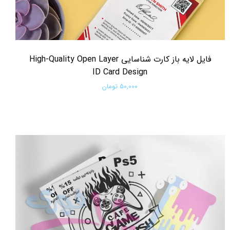
فایل لایه باز کارت شناسایی High-Quality Open Layer
ID Card Design
۵۰,۰۰۰ تومان
افزودن به سبد خرید