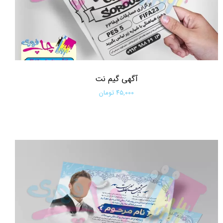
آگهی گیم نت
۴۵,۰۰۰ تومان
افزودن به سبد خرید