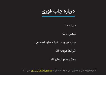
درباره چاپ فوری
درباره ما
تماس با ما
چاپ فوری در شبکه های اجتماعی
شرایط عودت کالا
روش های ارسال کالا
تمام حقوق مادی و معنوی این سایت متعلق به
مجتمع تبلیغاتی ریتون
می باشد.