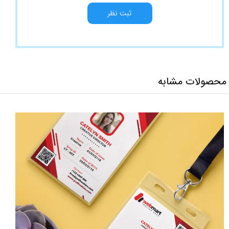
ثبت نظر
محصولات مشابه