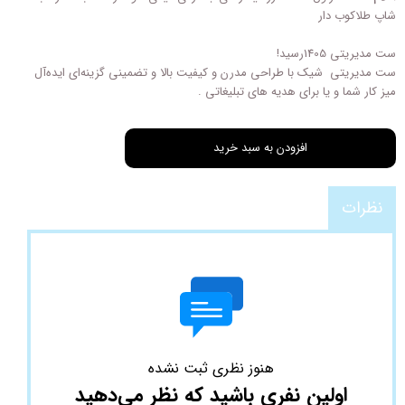
شاپ طلاکوب دار
ست مدیریتی 1405رسید!
ست مدیریتی شیک با طراحی مدرن و کیفیت بالا و تضمینی گزینه‌ای ایده‌آل
میز کار شما و یا برای هدیه‌ های تبلیغاتی .
افزودن به سبد خرید
نظرات
هنوز نظری ثبت نشده
اولین نفری باشید که نظر می‌دهید