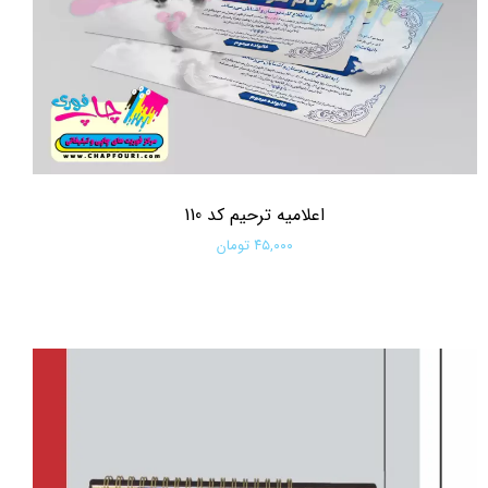
اعلامیه ترحیم کد 110
۴۵,۰۰۰ تومان
افزودن به سبد خرید