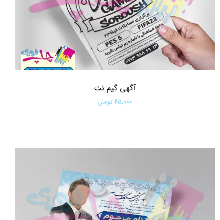
آگهی گیم نت
۴۵,۰۰۰ تومان
افزودن به سبد خرید