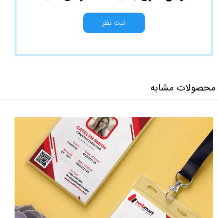
ثبت نظر
محصولات مشابه