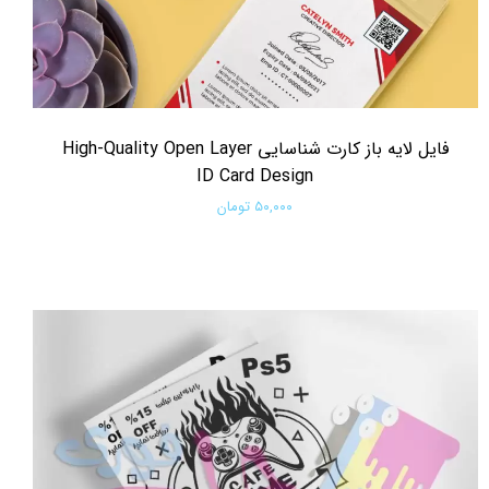
فایل لایه باز کارت شناسایی High-Quality Open Layer
ID Card Design
۵۰,۰۰۰ تومان
افزودن به سبد خرید