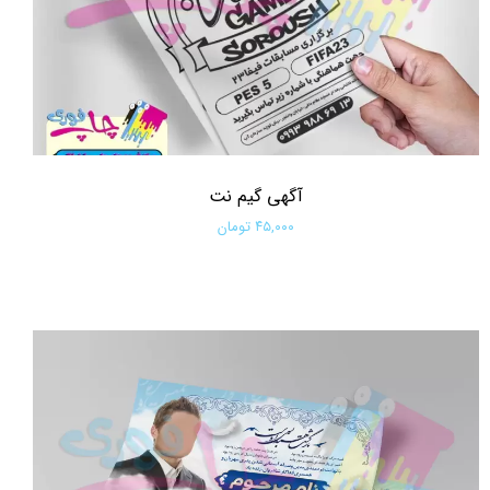
آگهی گیم نت
۴۵,۰۰۰ تومان
افزودن به سبد خرید