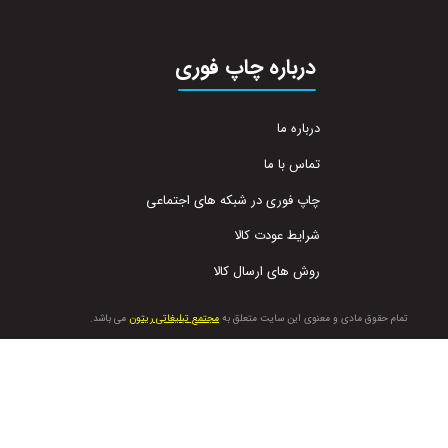
درباره چاپ فوری
درباره ما
تماس با ما
چاپ فوری در شبکه های اجتماعی
شرایط عودت کالا
روش های ارسال کالا
تمام حقوق مادی و معنوی این سایت متعلق به
مجتمع تبلیغاتی ریتون
می باشد.