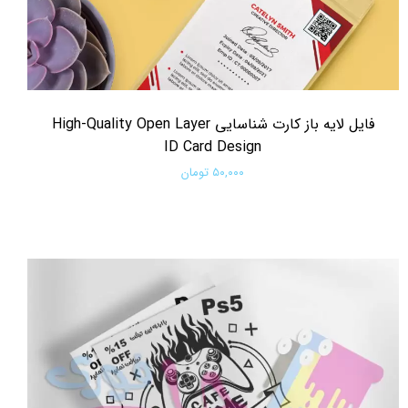
فایل لایه باز کارت شناسایی High-Quality Open Layer
ID Card Design
۵۰,۰۰۰ تومان
افزودن به سبد خرید