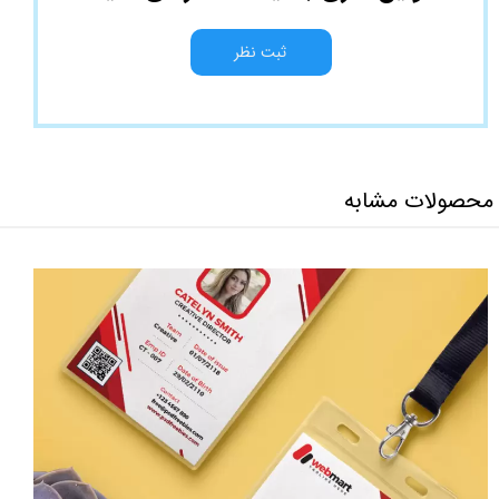
ثبت نظر
محصولات مشابه