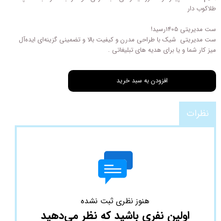
طلاکوب دار
ست مدیریتی 1405رسید!
ست مدیریتی شیک با طراحی مدرن و کیفیت بالا و تضمینی گزینه‌ای ایده‌آل
میز کار شما و یا برای هدیه‌ های تبلیغاتی .
افزودن به سبد خرید
نظرات
هنوز نظری ثبت نشده
اولین نفری باشید که نظر می‌دهید