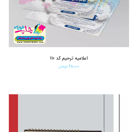
اعلامیه ترحیم کد 110
۴۵,۰۰۰ تومان
افزودن به سبد خرید