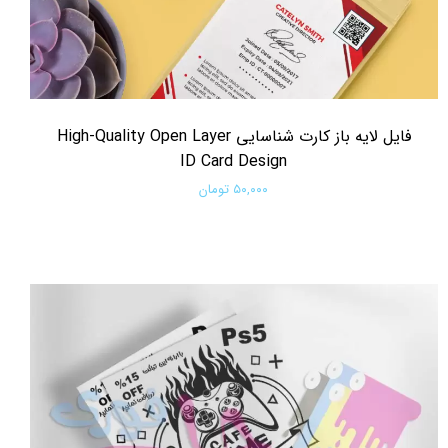
فایل لایه باز کارت شناسایی High-Quality Open Layer
ID Card Design
۵۰,۰۰۰ تومان
افزودن به سبد خرید