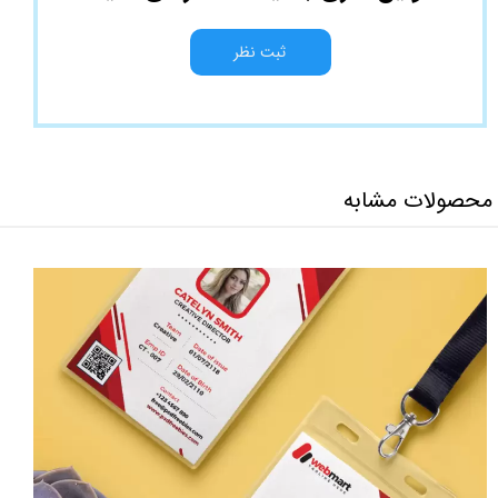
ثبت نظر
محصولات مشابه