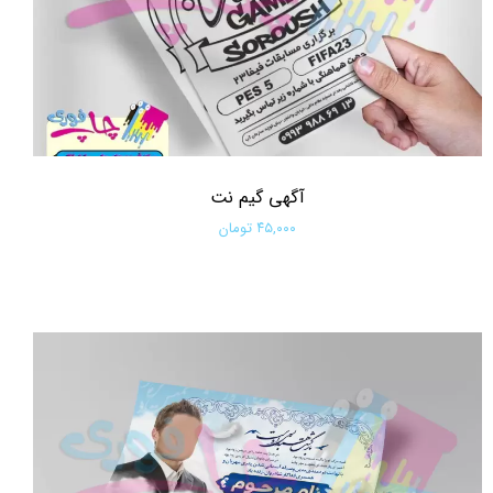
آگهی گیم نت
۴۵,۰۰۰ تومان
افزودن به سبد خرید