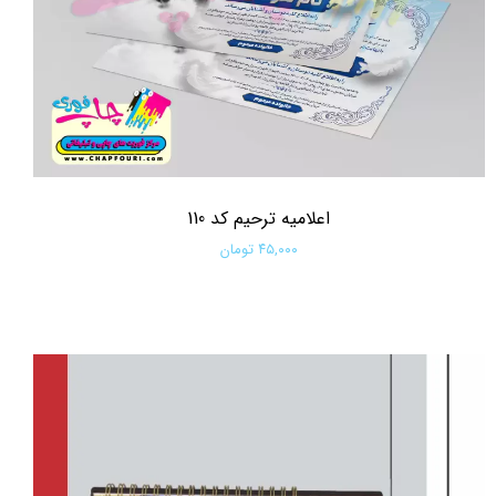
اعلامیه ترحیم کد 110
۴۵,۰۰۰ تومان
افزودن به سبد خرید