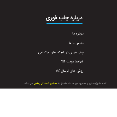
درباره چاپ فوری
درباره ما
تماس با ما
چاپ فوری در شبکه های اجتماعی
شرایط عودت کالا
روش های ارسال کالا
تمام حقوق مادی و معنوی این سایت متعلق به
مجتمع تبلیغاتی ریتون
می باشد.