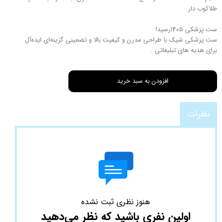
طلاکوب دار
ست پزشکی 1405رسید!
ست پزشکی شیک با طراحی مدرن و کیفیت بالا و تضمینی گزینه‌ای ایده‌آل
برای هدیه‌ های تبلیغاتی .
افزودن به سبد خرید
نظرات
هنوز نظری ثبت نشده
اولین نفری باشید که نظر می‌دهید