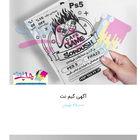
آگهی گیم نت
۴۵,۰۰۰ تومان
افزودن به سبد خرید