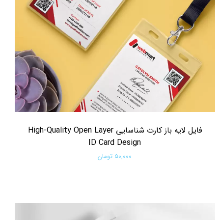
فایل لایه باز کارت شناسایی High-Quality Open Layer
ID Card Design
۵۰,۰۰۰ تومان
افزودن به سبد خرید