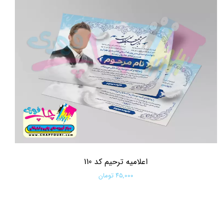
اعلامیه ترحیم کد 110
۴۵,۰۰۰ تومان
افزودن به سبد خرید