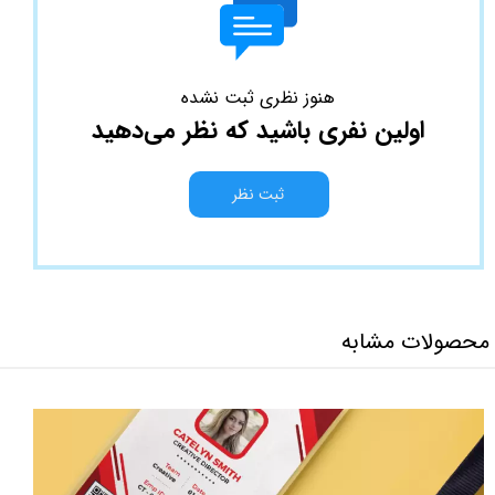
هنوز نظری ثبت نشده
اولین نفری باشید که نظر می‌دهید
ثبت نظر
محصولات مشابه