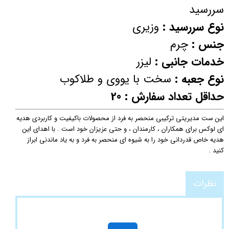
سررسید
نوع سررسید :
وزیری
جنس :
چرم
خدمات جانبی :
لیزر
نوع جعبه :
سخت با یووی و طلاکوب
حداقل تعداد سفارش : 20
این ست مدیریتی ترکیبی منحصر به فرد از محصولات باکیفیت و کاربردی هدیه
ای لوکس برای همکاران ، کارمندان ، و حتی عزیزان خود است . با اهدای این
هدیه خاص قدردانی خود را به شیوه ای منحصر به فرد و به یاد ماندنی ابراز
کنید .
نظرات