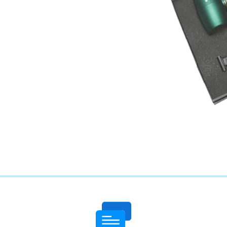
چاپ فاکتور اختصاصی