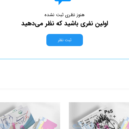
هنوز نظری ثبت نشده
اولین نفری باشید که نظر می‌دهید
ثبت نظر