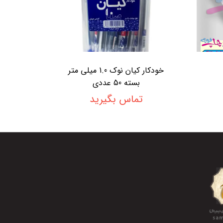
خودکار کیان نوک 1.0 میلی متر
بسته 50 عددی
تماس بگیرید