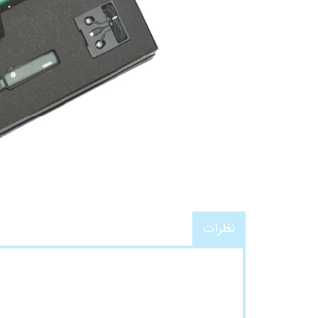
نظرات