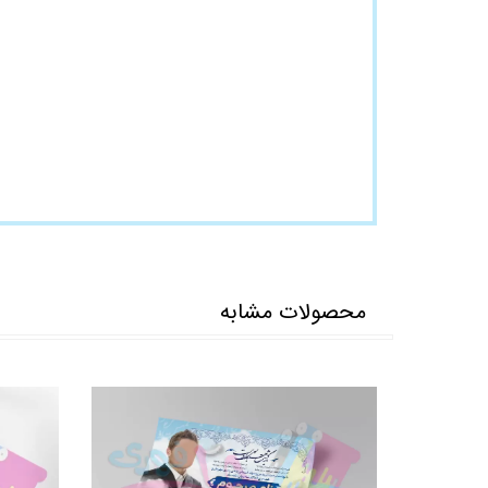
محصولات مشابه