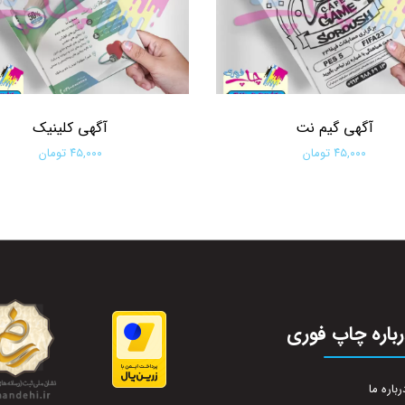
آگهی گیم نت
آگهی کلینیک
۴۵,۰۰۰ تومان
۴۵,۰۰۰ تومان
افزودن به سبد خرید
افزودن به سبد خرید
باره چاپ فوری
رباره ما