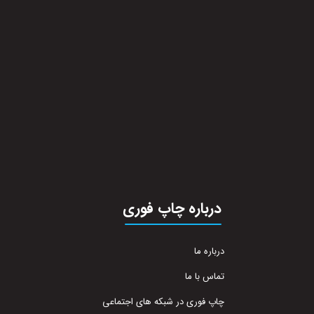
درباره چاپ فوری
درباره ما
تماس با ما
چاپ فوری در شبکه های اجتماعی