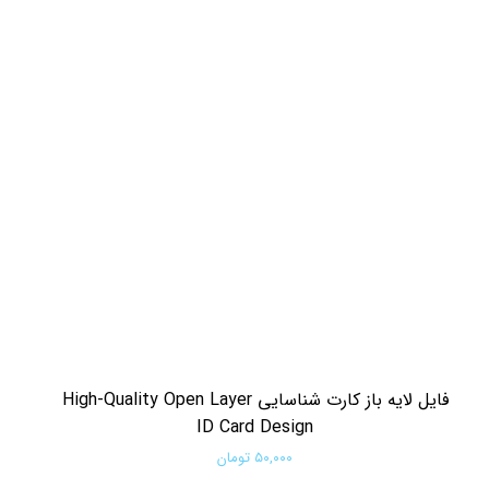
فایل لایه باز کارت شناسایی High-Quality Open Layer
ID Card Design
۵۰,۰۰۰ تومان