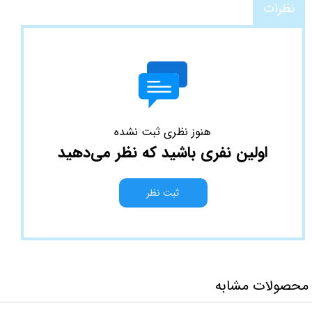
نظرات
هنوز نظری ثبت نشده
اولین نفری باشید که نظر می‌دهید
ثبت نظر
محصولات مشابه