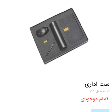
ست اداری
کد محصول: 313
اتمام موجودی