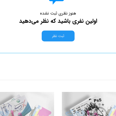
هنوز نظری ثبت نشده
اولین نفری باشید که نظر می‌دهید
ثبت نظر