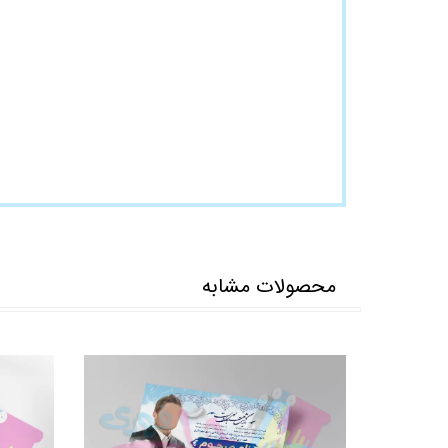
محصولات مشابه