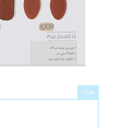
نظرات