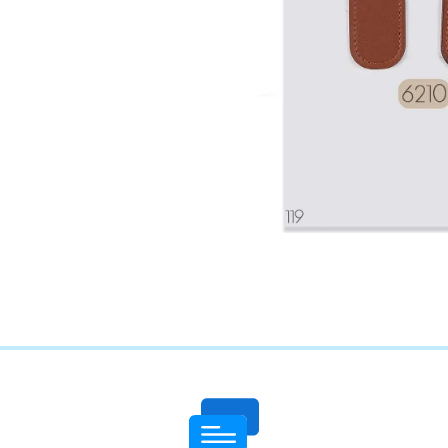
چاپ فاکتور اختصاصی