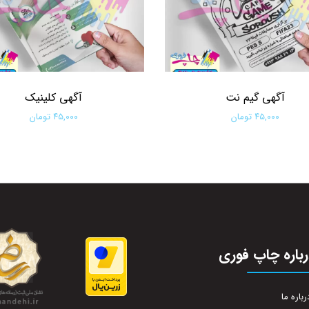
آگهی گیم نت
آگهی کلینیک
۴۵,۰۰۰ تومان
۴۵,۰۰۰ تومان
افزودن به سبد خرید
افزودن به سبد خرید
باره چاپ فوری
رباره ما