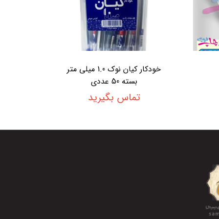
خودکار کیان نوک 1.0 میلی متر
بسته 50 عددی
تماس بگیرید