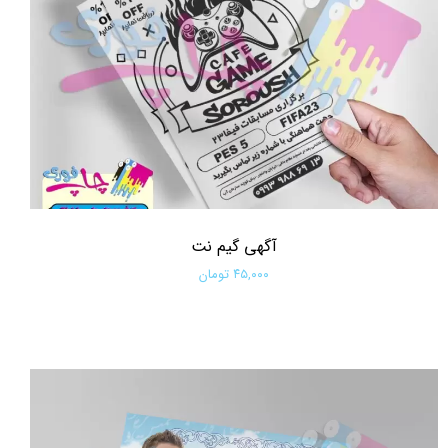
آگهی گیم نت
۴۵,۰۰۰ تومان
افزودن به سبد خرید