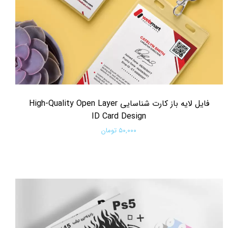
فایل لایه باز کارت شناسایی High-Quality Open Layer
ID Card Design
۵۰,۰۰۰ تومان
افزودن به سبد خرید