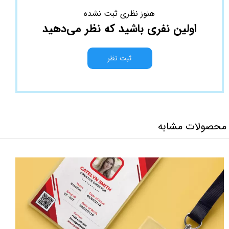
هنوز نظری ثبت نشده
اولین نفری باشید که نظر می‌دهید
ثبت نظر
محصولات مشابه