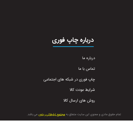
درباره چاپ فوری
درباره ما
تماس با ما
چاپ فوری در شبکه های اجتماعی
شرایط عودت کالا
روش های ارسال کالا
تمام حقوق مادی و معنوی این سایت متعلق به
مجتمع تبلیغاتی ریتون
می باشد.