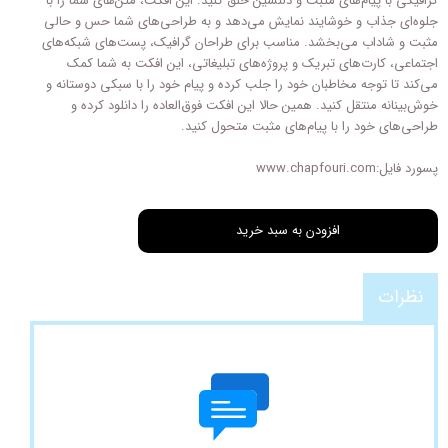
گرافیکی با پیام‌های مثبت و دلنشین خلق کنید. این افکت، متن‌های شما را با
جلوه‌ای جذاب و خوشایند نمایش می‌دهد و به طراحی‌های شما حس و حالی
مثبت و شاداب می‌بخشد. مناسب برای طراحان گرافیک، پست‌های شبکه‌های
اجتماعی، کارت‌های تبریک و پروژه‌های تبلیغاتی، این افکت به شما کمک
می‌کند تا توجه مخاطبان خود را جلب کرده و پیام خود را با سبکی دوستانه و
خوش‌بینانه منتقل کنید. همین حالا این افکت فوق‌العاده را دانلود کرده و
طراحی‌های خود را با پیام‌های مثبت متحول کنید.
پسورد فایل:www.chapfouri.com
افزودن به سبد خرید
نظرات