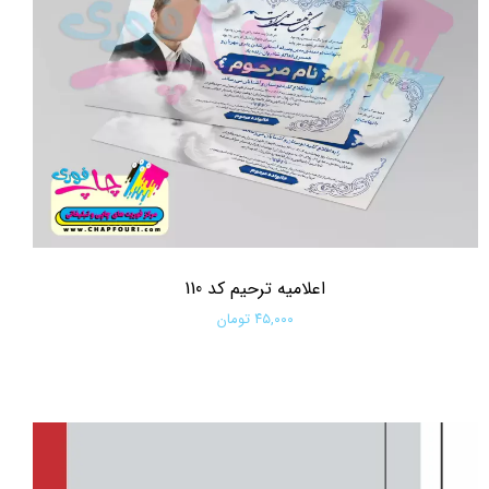
اعلامیه ترحیم کد 110
۴۵,۰۰۰ تومان
افزودن به سبد خرید