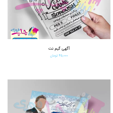
آگهی گیم نت
۴۵,۰۰۰ تومان
افزودن به سبد خرید