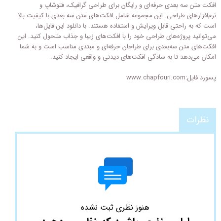
افکت متن سه‌ بعدی حرفه‌ای و رایگان برای طراحی گرافیک، فتوشاپ و
نرم‌افزارهای طراحی. این مجموعه شامل افکت‌های متن سه‌ بعدی با کیفیت بالا
است که به راحتی قابل ویرایش و استفاده هستند. با دانلود این فایل‌ها،
می‌توانید پروژه‌های طراحی خود را با افکت‌های زیبا و جذاب متحول کنید. این
افکت‌های متن سه‌بعدی برای طراحان حرفه‌ای و مبتدی مناسب است و به شما
امکان می‌دهد تا به سادگی افکت‌های دیدنی و واقعی ایجاد کنید.
پسورد فایل:www.chapfouri.com
نظرات
هنوز نظری ثبت نشده