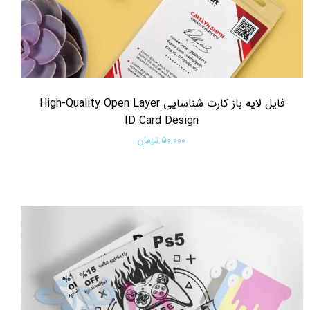
فایل لایه باز کارت شناسایی High-Quality Open Layer
ID Card Design
۵۰,۰۰۰ تومان
افزودن به سبد خرید