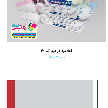
اعلامیه ترحیم کد 110
۴۵,۰۰۰ تومان
افزودن به سبد خرید