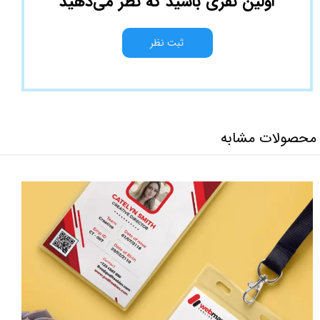
اولین نفری باشید که نظر می‌دهید
ثبت نظر
محصولات مشابه