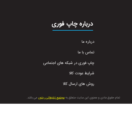
درباره چاپ فوری
درباره ما
تماس با ما
چاپ فوری در شبکه های اجتماعی
شرایط عودت کالا
روش های ارسال کالا
تمام حقوق مادی و معنوی این سایت متعلق به
مجتمع تبلیغاتی ریتون
می باشد.