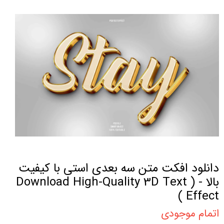
دانلود افکت متن سه بعدی استی با کیفیت
بالا - ( Download High-Quality 3D Text
Effect )
اتمام موجودی