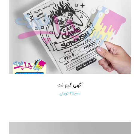
آگهی گیم نت
۴۵,۰۰۰ تومان
افزودن به سبد خرید