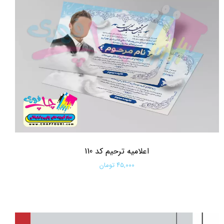
اعلامیه ترحیم کد 110
۴۵,۰۰۰ تومان
افزودن به سبد خرید