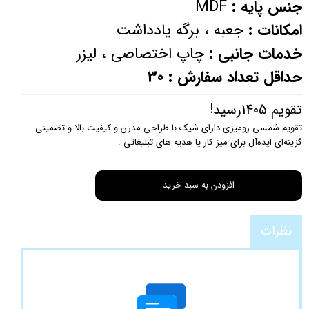
جنس پایه :
MDF
امکانات :
جعبه ، برگه یادداشت
خدمات جانبی :
چاپ اختصاصی ، لیزر
حداقل تعداد سفارش : 30
تقویم 1405رسید!
تقویم شمسی رومیزی دارای شیک با طراحی مدرن و کیفیت بالا و تضمینی
گزینه‌ای ایده‌آل برای میز کار یا هدیه‌ های تبلیغاتی .
افزودن به سبد خرید
نظرات