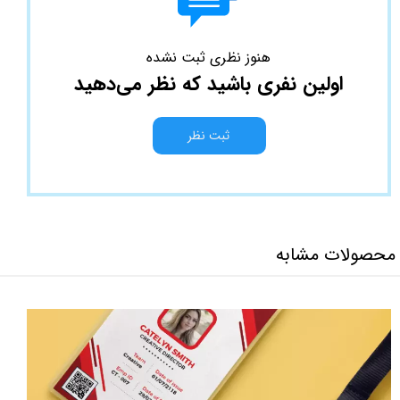
هنوز نظری ثبت نشده
اولین نفری باشید که نظر می‌دهید
ثبت نظر
محصولات مشابه