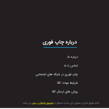
درباره چاپ فوری
درباره ما
تماس با ما
چاپ فوری در شبکه های اجتماعی
شرایط عودت کالا
روش های ارسال کالا
تمام حقوق مادی و معنوی این سایت متعلق به
مجتمع تبلیغاتی ریتون
می باشد.