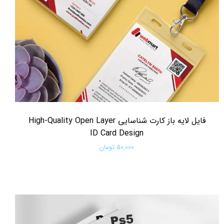
فایل لایه باز کارت شناسایی High-Quality Open Layer
ID Card Design
۵۰,۰۰۰ تومان
افزودن به سبد خرید