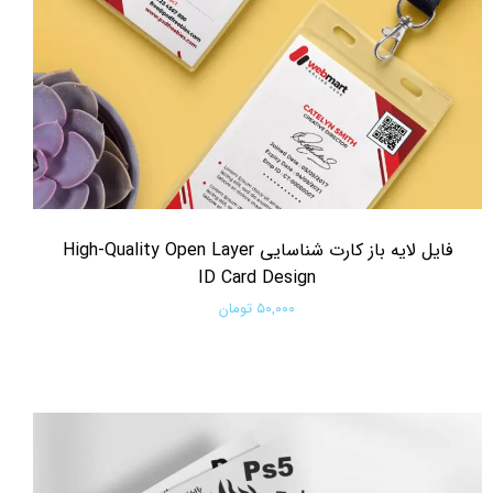
فایل لایه باز کارت شناسایی High-Quality Open Layer
ID Card Design
۵۰,۰۰۰ تومان
افزودن به سبد خرید