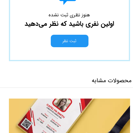
هنوز نظری ثبت نشده
اولین نفری باشید که نظر می‌دهید
ثبت نظر
محصولات مشابه