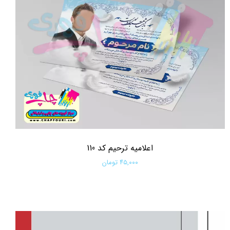
اعلامیه ترحیم کد 110
۴۵,۰۰۰ تومان
افزودن به سبد خرید