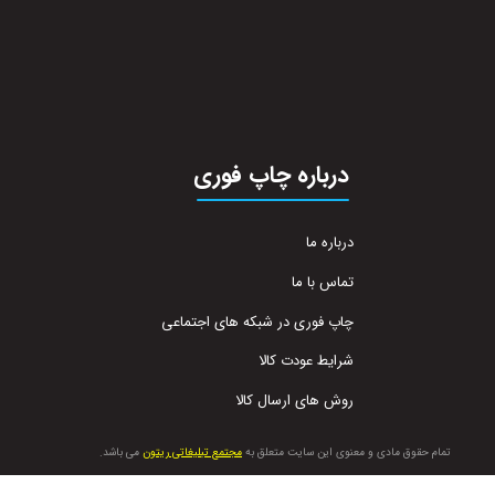
درباره چاپ فوری
درباره ما
تماس با ما
چاپ فوری در شبکه های اجتماعی
شرایط عودت کالا
روش های ارسال کالا
تمام حقوق مادی و معنوی این سایت متعلق به
مجتمع تبلیغاتی ریتون
می باشد.