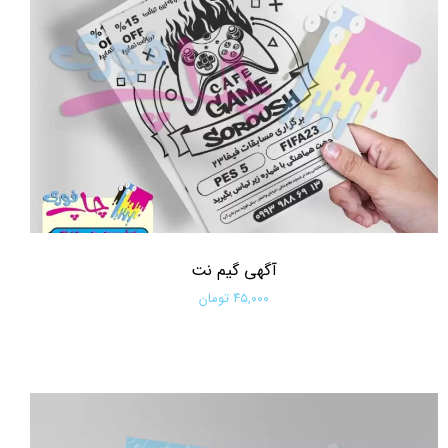
آگهی گیم نت
۴۵,۰۰۰ تومان
افزودن به سبد خرید