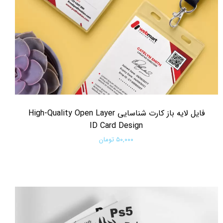
فایل لایه باز کارت شناسایی High-Quality Open Layer
ID Card Design
۵۰,۰۰۰ تومان
افزودن به سبد خرید