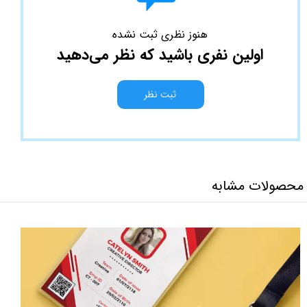
هنوز نظری ثبت نشده
اولین نفری باشید که نظر می‌دهید
ثبت نظر
محصولات مشابه