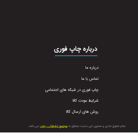
درباره چاپ فوری
درباره ما
تماس با ما
چاپ فوری در شبکه های اجتماعی
شرایط عودت کالا
روش های ارسال کالا
تمام حقوق مادی و معنوی این سایت متعلق به
مجتمع تبلیغاتی ریتون
می باشد.