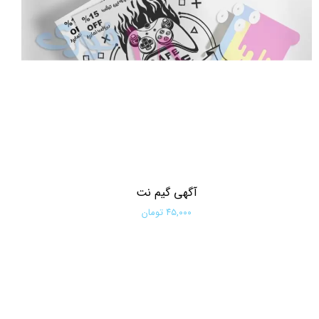
آگهی گیم نت
۴۵,۰۰۰ تومان
افزودن به سبد خرید