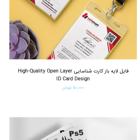
فایل لایه باز کارت شناسایی High-Quality Open Layer
ID Card Design
۵۰,۰۰۰ تومان
افزودن به سبد خرید