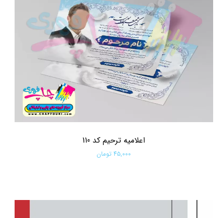
اعلامیه ترحیم کد 110
۴۵,۰۰۰ تومان
افزودن به سبد خرید