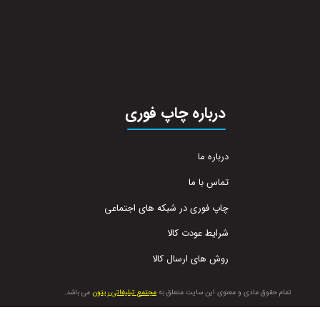
درباره چاپ فوری
درباره ما
تماس با ما
چاپ فوری در شبکه های اجتماعی
شرایط عودت کالا
روش های ارسال کالا
تمام حقوق مادی و معنوی این سایت متعلق به
مجتمع تبلیغاتی ریتون
می باشد.