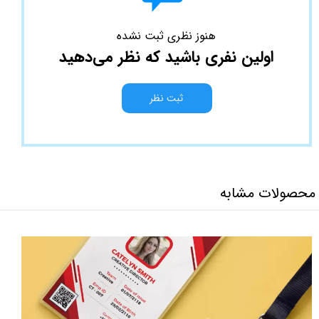
هنوز نظری ثبت نشده
اولین نفری باشید که نظر می‌دهید
ثبت نظر
محصولات مشابه