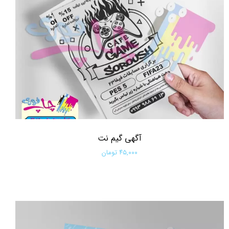
آگهی گیم نت
۴۵,۰۰۰ تومان
افزودن به سبد خرید