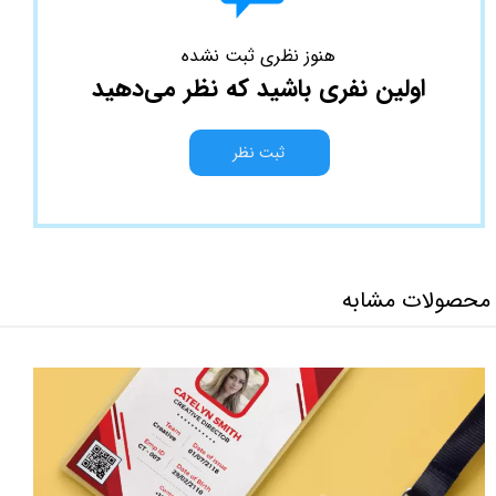
هنوز نظری ثبت نشده
اولین نفری باشید که نظر می‌دهید
ثبت نظر
محصولات مشابه