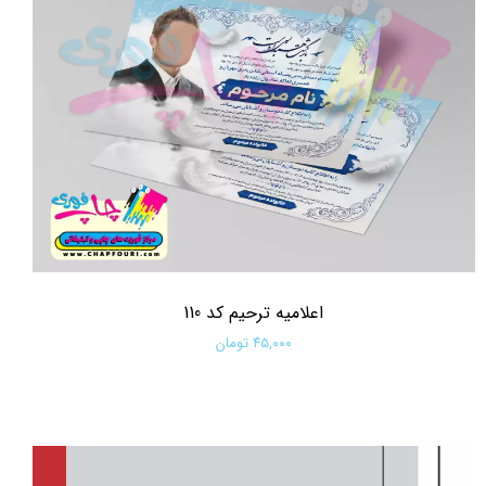
اعلامیه ترحیم کد 110
۴۵,۰۰۰ تومان
افزودن به سبد خرید