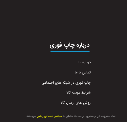
درباره چاپ فوری
درباره ما
تماس با ما
چاپ فوری در شبکه های اجتماعی
شرایط عودت کالا
روش های ارسال کالا
تمام حقوق مادی و معنوی این سایت متعلق به
مجتمع تبلیغاتی ریتون
می باشد.