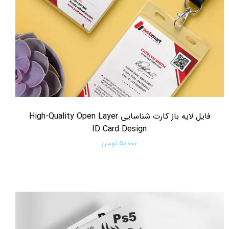
فایل لایه باز کارت شناسایی High-Quality Open Layer
ID Card Design
۵۰,۰۰۰ تومان
افزودن به سبد خرید