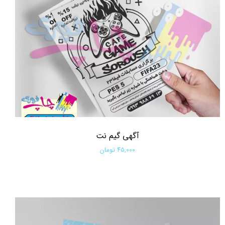
آگهی گیم نت
۴۵,۰۰۰ تومان
افزودن به سبد خرید