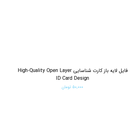
فایل لایه باز کارت شناسایی High-Quality Open Layer
ID Card Design
۵۰,۰۰۰ تومان
افزودن به سبد خرید