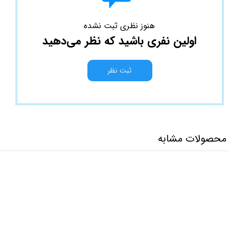
هنوز نظری ثبت نشده
اولین نفری باشید که نظر می‌دهید
ثبت نظر
محصولات مشابه