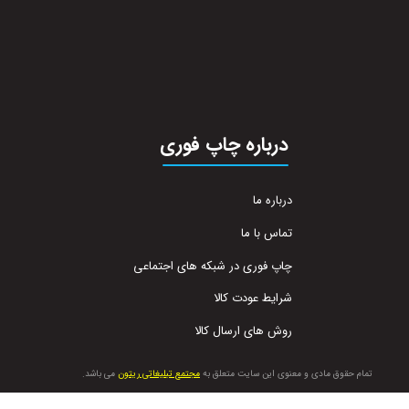
درباره چاپ فوری
درباره ما
تماس با ما
چاپ فوری در شبکه های اجتماعی
شرایط عودت کالا
روش های ارسال کالا
تمام حقوق مادی و معنوی این سایت متعلق به
مجتمع تبلیغاتی ریتون
می باشد.