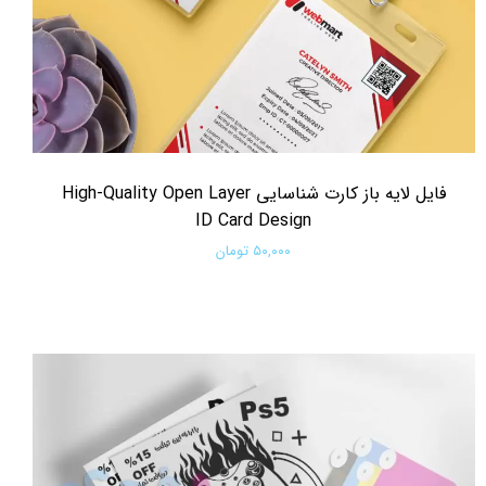
فایل لایه باز کارت شناسایی High-Quality Open Layer
ID Card Design
۵۰,۰۰۰ تومان
افزودن به سبد خرید