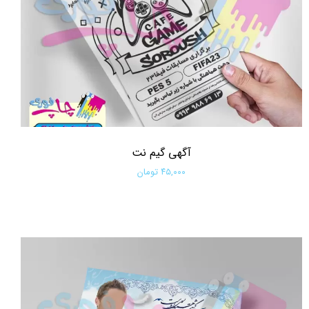
آگهی گیم نت
۴۵,۰۰۰ تومان
افزودن به سبد خرید