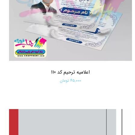
اعلامیه ترحیم کد 110
۴۵,۰۰۰ تومان
افزودن به سبد خرید