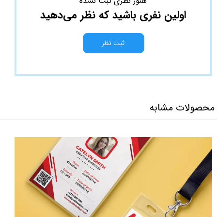
هنوز نظری ثبت نشده
اولین نفری باشید که نظر می‌دهید
ثبت نظر
محصولات مشابه