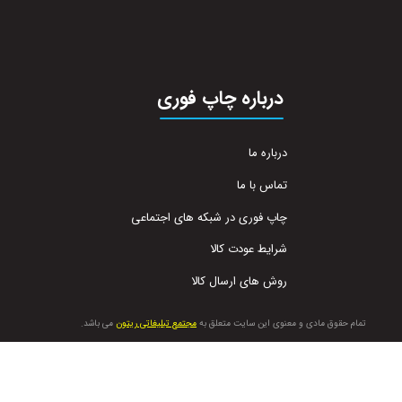
درباره چاپ فوری
درباره ما
تماس با ما
چاپ فوری در شبکه های اجتماعی
شرایط عودت کالا
روش های ارسال کالا
تمام حقوق مادی و معنوی این سایت متعلق به
مجتمع تبلیغاتی ریتون
می باشد.