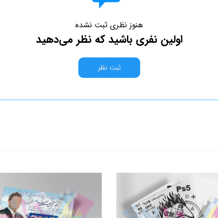
هنوز نظری ثبت نشده
اولین نفری باشید که نظر می‌دهید
ثبت نظر