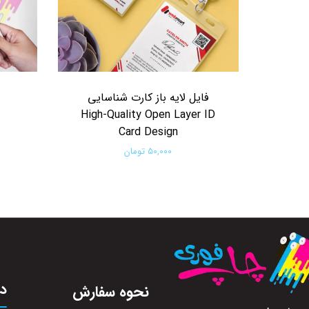
فایل لایه باز کارت شناسایی
High-Quality Open Layer ID
Card Design
۵۰,۰۰۰ تومان
افزودن به سبد خرید
در
نحوه سفارش