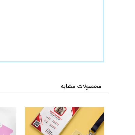
محصولات مشابه