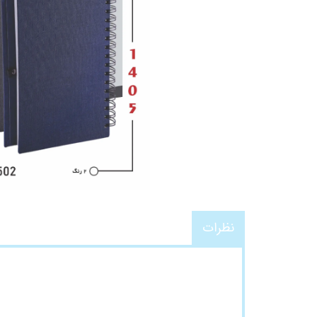
نظرات