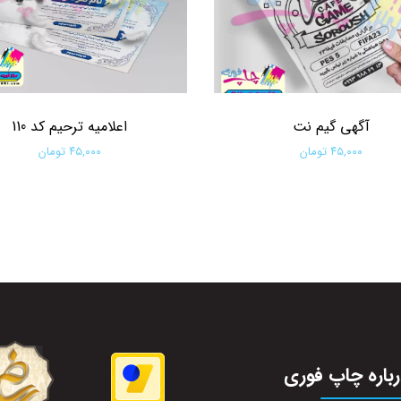
آگهی گیم نت
اعلامیه ترحیم کد 110
۴۵,۰۰۰ تومان
۴۵,۰۰۰ تومان
افزودن به سبد خرید
افزودن به سبد خرید
باره چاپ فوری