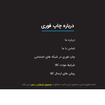
درباره چاپ فوری
درباره ما
تماس با ما
چاپ فوری در شبکه های اجتماعی
شرایط عودت کالا
روش های ارسال کالا
تمام حقوق مادی و معنوی این سایت متعلق به
مجتمع تبلیغاتی ریتون
می باشد.