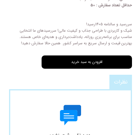
حداقل تعداد سفارش : 50
سررسید و سالنامه 1405رسید!
شیک و کاربردی با طراحی‌ جذاب و کیفیت عالی! سررسیدهای ما انتخابی
مناسب برای برنامه‌ریزی روزانه، یادداشت‌برداری و هدیه‌ای خاص هستند.
بهترین قیمت و ارسال سریع به سراسر کشور. همین حالا سفارش دهید!
افزودن به سبد خرید
نظرات