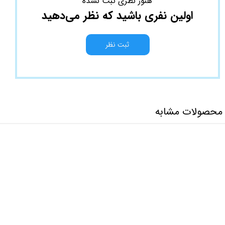
هنوز نظری ثبت نشده
اولین نفری باشید که نظر می‌دهید
ثبت نظر
محصولات مشابه