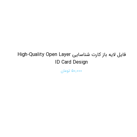
فایل لایه باز کارت شناسایی High-Quality Open Layer
ID Card Design
۵۰,۰۰۰ تومان
افزودن به سبد خرید