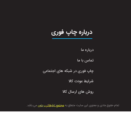
درباره چاپ فوری
درباره ما
تماس با ما
چاپ فوری در شبکه های اجتماعی
شرایط عودت کالا
روش های ارسال کالا
تمام حقوق مادی و معنوی این سایت متعلق به
مجتمع تبلیغاتی ریتون
می باشد.