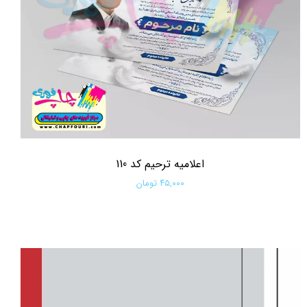
اعلامیه ترحیم کد 110
۴۵,۰۰۰ تومان
افزودن به سبد خرید