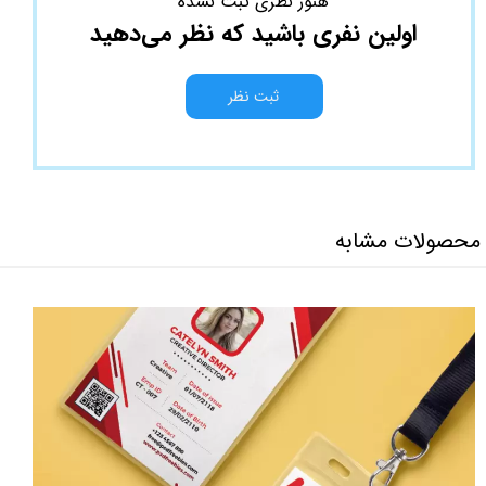
هنوز نظری ثبت نشده
اولین نفری باشید که نظر می‌دهید
ثبت نظر
محصولات مشابه