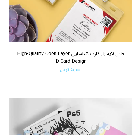
فایل لایه باز کارت شناسایی High-Quality Open Layer
ID Card Design
۵۰,۰۰۰ تومان
افزودن به سبد خرید