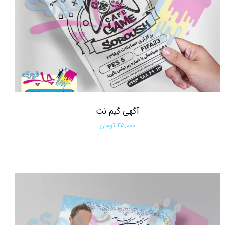
آگهی گیم نت
۴۵,۰۰۰ تومان
افزودن به سبد خرید