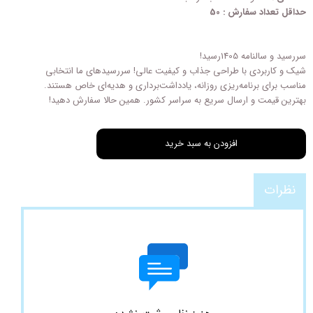
حداقل تعداد سفارش : 50
سررسید و سالنامه 1405رسید!
شیک و کاربردی با طراحی‌ جذاب و کیفیت عالی! سررسیدهای ما انتخابی
مناسب برای برنامه‌ریزی روزانه، یادداشت‌برداری و هدیه‌ای خاص هستند.
بهترین قیمت و ارسال سریع به سراسر کشور. همین حالا سفارش دهید!
افزودن به سبد خرید
نظرات