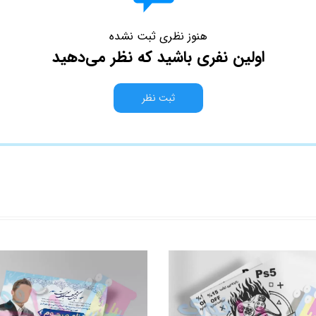
هنوز نظری ثبت نشده
اولین نفری باشید که نظر می‌دهید
ثبت نظر