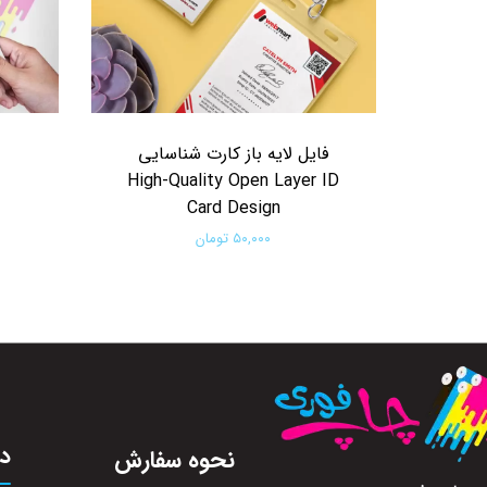
فایل لایه باز کارت شناسایی
High-Quality Open Layer ID
Card Design
۵۰,۰۰۰ تومان
افزودن به سبد خرید
در
نحوه سفارش