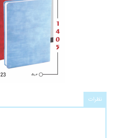
نظرات