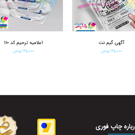
آگهی گیم نت
اعلامیه ترحیم کد 110
۴۵,۰۰۰ تومان
۴۵,۰۰۰ تومان
افزودن به سبد خرید
افزودن به سبد خرید
باره چاپ فوری