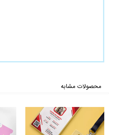
محصولات مشابه