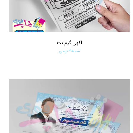
آگهی گیم نت
۴۵,۰۰۰ تومان
افزودن به سبد خرید