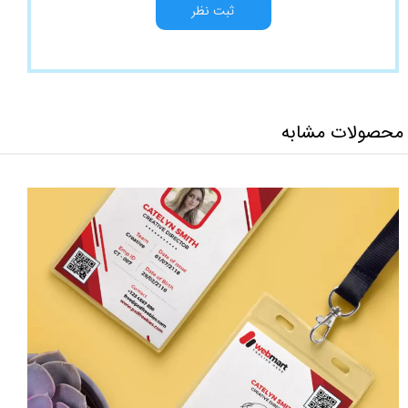
ثبت نظر
محصولات مشابه