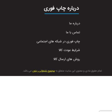
درباره چاپ فوری
درباره ما
تماس با ما
چاپ فوری در شبکه های اجتماعی
شرایط عودت کالا
روش های ارسال کالا
تمام حقوق مادی و معنوی این سایت متعلق به
مجتمع تبلیغاتی ریتون
می باشد.