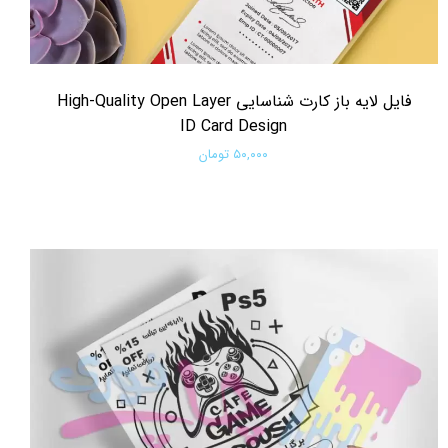
فایل لایه باز کارت شناسایی High-Quality Open Layer
ID Card Design
۵۰,۰۰۰ تومان
افزودن به سبد خرید