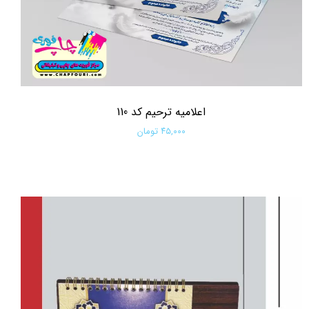
اعلامیه ترحیم کد 110
۴۵,۰۰۰ تومان
افزودن به سبد خرید