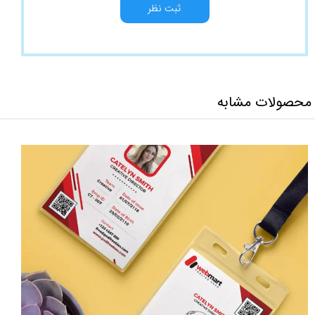
ثبت نظر
محصولات مشابه