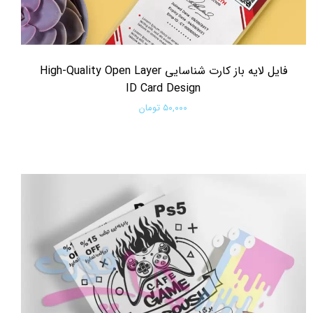
فایل لایه باز کارت شناسایی High-Quality Open Layer
ID Card Design
۵۰,۰۰۰ تومان
افزودن به سبد خرید