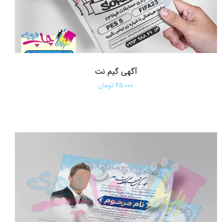
آگهی گیم نت
۴۵,۰۰۰ تومان
افزودن به سبد خرید