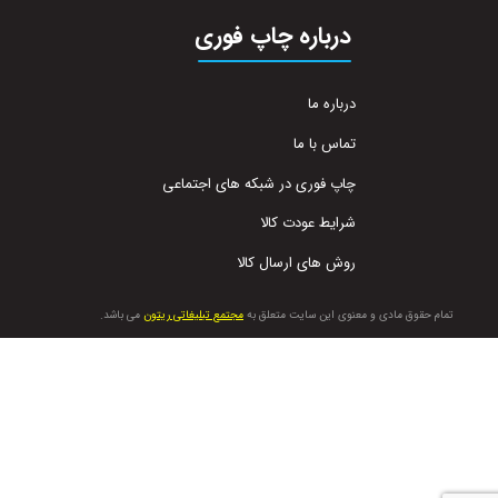
درباره چاپ فوری
درباره ما
تماس با ما
چاپ فوری در شبکه های اجتماعی
شرایط عودت کالا
روش های ارسال کالا
تمام حقوق مادی و معنوی این سایت متعلق به
مجتمع تبلیغاتی ریتون
می باشد.