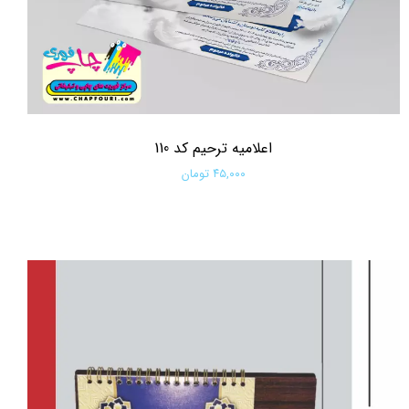
اعلامیه ترحیم کد 110
۴۵,۰۰۰ تومان
افزودن به سبد خرید