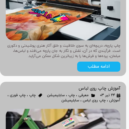
چاپ پارچه، دریچه‌ای به سوی خلاقیت و خلق آثار هنری پوشیدنی و دکوری
است. فرآیندی که در آن، نقش و نگار به جان پارچه می‌افتد و لباس‌ها،
مبلمان، پرده‌ها و فرش‌ها را به زیباترین شکل ممکن می‌آراید.
ادامه مطلب
آموزش چاپ روی لباس
۲۴ تیر ۰۳
معرفی
،
چاپ
،
سابلیمیشن
چاپ
،
چاپ فوری
،
آموزش
،
چاپ روی لباس
،
سابلیمیشن