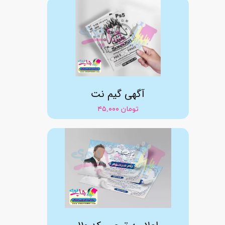
آگهی گیم نت
۴۵,۰۰۰ تومان