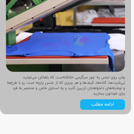
چاپ روی لباس یه جور سرگرمی خلاقانه‌ست که باهاش می‌تونید
تی‌شرت‌ها، کلاه‌ها، کیف‌ها و هر چیزی که از جنس پارچه‌ است رو با طرح‌ها
و نوشته‌های دلخواهتان تزیین کنید و یه استایل خاص و منحصر به فرد
برای خودتون بسازید.
ادامه مطلب