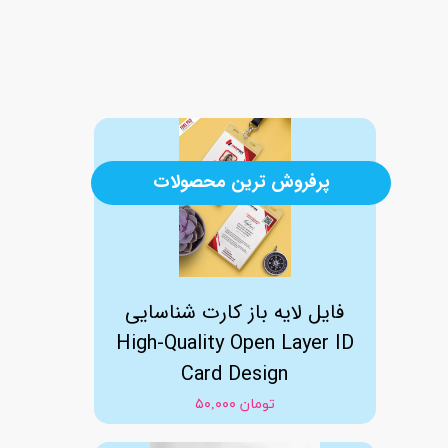
پرفروش ترین محصولات
فایل لایه باز کارت شناسایی
High-Quality Open Layer ID
Card Design
۵۰,۰۰۰ تومان