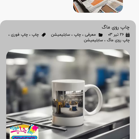
چاپ روی ماگ
۲۶ تیر ۰۳
معرفی
،
چاپ
،
سابلیمیشن
چاپ
،
چاپ فوری
،
چاپ روی ماگ
،
سابلیمیشن