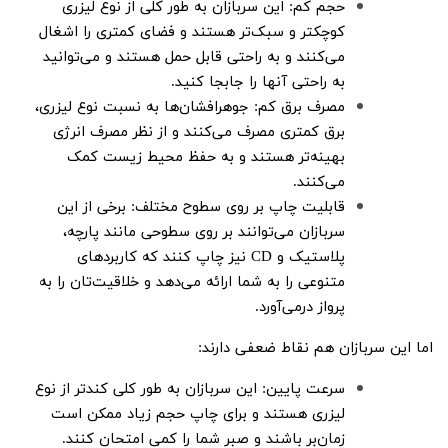
حجم کم: این سربازان به طور کلی از نوع لیزری
کوچکتر و سبک‌تر هستند و فضای کمتری را اشغال
می‌کنند و به راحتی قابل حمل هستند و می‌توانید
به راحتی آنها را جابجا کنید.
مصرف برق کم: جوهرافشان‌ها به نسبت نوع لیزری،
برق کمتری مصرف می‌کنند و از نظر مصرف انرژی
بهینه‌تر هستند و به حفظ محیط زیست کمک
می‌کنند.
قابلیت چاپ بر روی سطوح مختلف: برخی از این
سربازان می‌توانند بر روی سطوحی مانند پارچه،
پلاستیک و CD نیز چاپ کنند که کاربردهای
متنوعی را به شما ارائه می‌دهد و خلاقیت‌تان را به
پرواز درمی‌آورد.
اما این سربازان هم نقاط ضعفی دارند:
سرعت پایین: این سربازان به طور کلی کندتر از نوع
لیزری هستند و برای چاپ حجم زیاد ممکن است
زمان‌بر باشند و صبر شما را کمی امتحان کنند.