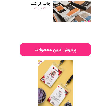
چاپ تراکت
۲۷ تیر ۰۳
پرفروش ترین محصولات