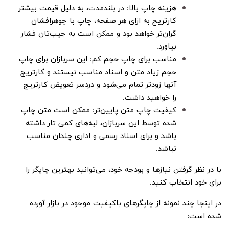
هزینه چاپ بالا: در بلندمدت، به دلیل قیمت بیشتر
کارتریج به ازای هر صفحه، چاپ با جوهرافشان
گران‌تر خواهد بود و ممکن است به جیب‌تان فشار
بیاورد.
مناسب برای چاپ حجم کم: این سربازان برای چاپ
حجم زیاد متن و اسناد مناسب نیستند و کارتریج
آنها زودتر تمام می‌شود و دردسر تعویض کارتریج
را خواهید داشت.
کیفیت چاپ متن پایین‌تر: ممکن است متن چاپ
شده توسط این سربازان، لبه‌های کمی تار داشته
باشد و برای اسناد رسمی و اداری چندان مناسب
نباشد.
با در نظر گرفتن نیازها و بودجه خود، می‌توانید بهترین چاپگر را
برای خود انتخاب کنید.
در اینجا چند نمونه از چاپگرهای باکیفیت موجود در بازار آورده
شده است: