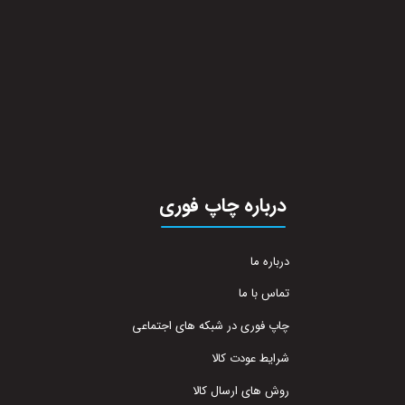
درباره چاپ فوری
درباره ما
تماس با ما
چاپ فوری در شبکه های اجتماعی
شرایط عودت کالا
روش های ارسال کالا