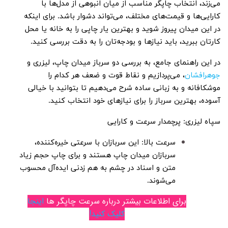
می‌زند، انتخاب چاپگر مناسب از میان انبوهی از مدل‌ها با
کارایی‌ها و قیمت‌های مختلف، می‌تواند دشوار باشد. برای اینکه
در این میدان پیروز شوید و بهترین یار چاپی را به خانه یا محل
کارتان ببرید، باید نیازها و بودجه‌تان را به دقت بررسی کنید.
در این راهنمای جامع، به بررسی دو سرباز میدان چاپ، لیزری و
جوهرافشان
، می‌پردازیم و نقاط قوت و ضعف هر کدام را
موشکافانه و به زبانی ساده شرح می‌دهیم تا بتوانید با خیالی
آسوده، بهترین سرباز را برای نیازهای خود انتخاب کنید.
سپاه لیزری: پرچمدار سرعت و کارایی
سرعت بالا: این سربازان با سرعتی خیره‌کننده،
سربازان میدان چاپ هستند و برای چاپ حجم زیاد
متن و اسناد در چشم به هم زدنی ایده‌آل محسوب
می‌شوند.
برای اطلاعات بیشتر درباره سرعت چاپگر ها
اینجا
کلیک کنید!