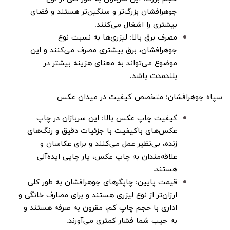
جوهرافشان بزرگ‌تر و سنگین‌تر هستند و فضای
بیشتری را اشغال می‌کنند.
مصرف برق بالا: لیزری‌ها به نسبت نوع
جوهرافشان، برق بیشتری مصرف می‌کنند و این
موضوع می‌تواند به معنای هزینه بیشتر در
بلندمدت باشد.
سپاه جوهرافشان: متخصص کیفیت در میدان عکس
کیفیت چاپ عکس بالا: این سربازان در چاپ
عکس‌های باکیفیت با جزئیات دقیق و رنگ‌های
زنده، بی‌نظیر عمل می‌کنند و برای عکاسان و
علاقه‌مندان به چاپ عکس، یار چاپی ایده‌آلی
هستند.
قیمت پایین: چاپگرهای جوهرافشان به طور کلی
ارزان‌تر از نوع لیزری هستند و برای مصارف خانگی و
اداری با حجم چاپ کم، مقرون به صرفه هستند و
به جیب شما فشار کمتری می‌آورند.