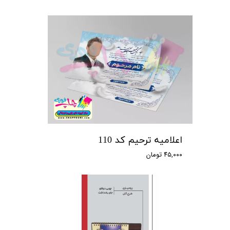
اعلامیه ترحیم کد 110
۴۵,۰۰۰ تومان