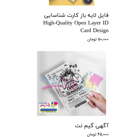
فایل لایه باز کارت شناسایی
High-Quality Open Layer ID
Card Design
۵۰,۰۰۰ تومان
آگهی گیم نت
۴۵,۰۰۰ تومان