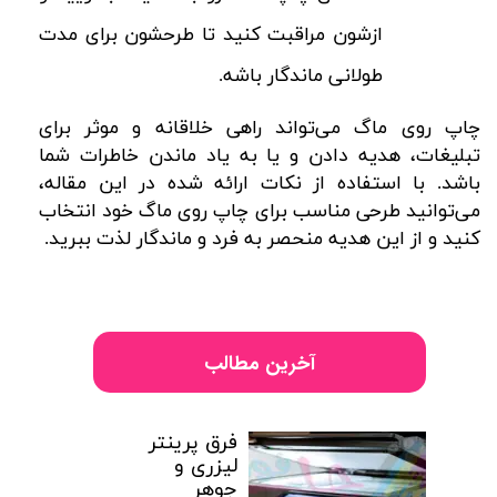
ازشون مراقبت کنید تا طرحشون برای مدت
طولانی ماندگار باشه.
چاپ روی ماگ می‌تواند راهی خلاقانه و موثر برای
تبلیغات، هدیه دادن و یا به یاد ماندن خاطرات شما
باشد. با استفاده از نکات ارائه شده در این مقاله،
می‌توانید طرحی مناسب برای چاپ روی ماگ خود انتخاب
کنید و از این هدیه منحصر به فرد و ماندگار لذت ببرید.
آخرین مطالب
فرق پرینتر
لیزری و
جوهر