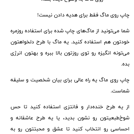
چاپ روی ماگ فقط برای هدیه دادن نیست!
شما می‌تونید از ماگ‌های چاپ شده برای استفاده روزمره
خودتون هم استفاده کنید. یه ماگ با طرح دلخواهتون
می‌تونه انگیزه رو توی روزتون بالا ببره و بهتون انرژی
بده.
چاپ روی ماگ یه راه عالی برای بیان شخصیت و سلیقه
شماست.
از یه طرح خنده‌دار و فانتزی استفاده کنید تا حس
شوخ‌طبعیتون رو نشون بدید، یا یه طرح عاشقانه و
احساسی رو انتخاب کنید تا عشق و محبتتون رو به