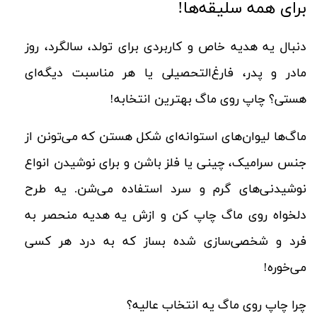
برای همه سلیقه‌ها!
دنبال یه هدیه خاص و کاربردی برای تولد، سالگرد، روز
مادر و پدر، فارغ‌التحصیلی یا هر مناسبت دیگه‌ای
هستی؟ چاپ روی ماگ بهترین انتخابه!
ماگ‌ها لیوان‌های استوانه‌ای شکل هستن که می‌تونن از
جنس سرامیک، چینی یا فلز باشن و برای نوشیدن انواع
نوشیدنی‌های گرم و سرد استفاده می‌شن. یه طرح
دلخواه روی ماگ چاپ کن و ازش یه هدیه منحصر به
فرد و شخصی‌سازی شده بساز که به درد هر کسی
می‌خوره!
چرا چاپ روی ماگ یه انتخاب عالیه؟