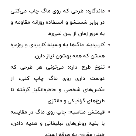
ماندگاره:
طرحی که روی ماگ چاپ می‌کنی
در برابر شستشو و استفاده روزانه مقاومه و
به مرور زمان از بین نمی‌ره.
کاربردیه:
ماگ‌ها یه وسیله کاربردی و روزمره
هستن که همه بهشون نیاز دارن.
تنوع طرح داره:
می‌تونی هر طرحی که
دوست داری روی ماگ چاپ کنی، از
عکس‌های شخصی و خاطره‌انگیز گرفته تا
طرح‌های گرافیکی و فانتزی.
قیمتش مناسبه:
چاپ روی ماگ در مقایسه
با بقیه روش‌های تبلیغاتی و هدیه دادن،
خیلی مقرون به صرفه است.