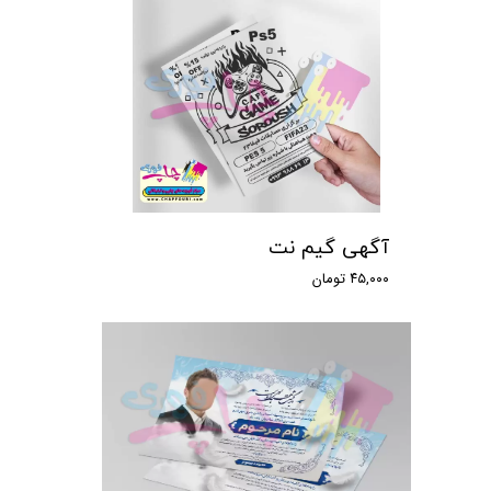
آگهی گیم نت
۴۵,۰۰۰ تومان