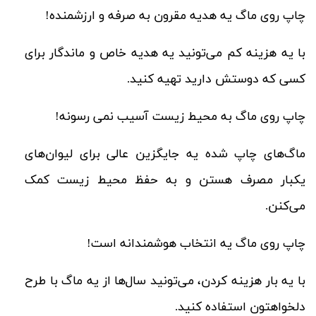
چاپ روی ماگ یه هدیه مقرون به صرفه و ارزشمنده!
با یه هزینه کم می‌تونید یه هدیه خاص و ماندگار برای
کسی که دوستش دارید تهیه کنید.
چاپ روی ماگ به محیط زیست آسیب نمی‌ رسونه!
ماگ‌های چاپ شده یه جایگزین عالی برای لیوان‌های
یکبار مصرف هستن و به حفظ محیط زیست کمک
می‌کنن.
چاپ روی ماگ یه انتخاب هوشمندانه است!
با یه بار هزینه کردن، می‌تونید سال‌ها از یه ماگ با طرح
دلخواهتون استفاده کنید.