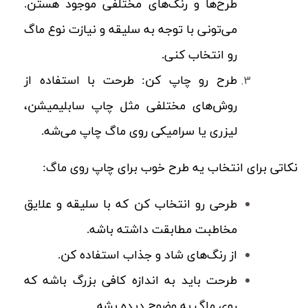
طرح‌ها و رنگ‌های مختلفی موجود هستن.
می‌تونی با توجه به سلیقه و نیازت نوع ماگ
رو انتخاب کنی.
طرح رو چاپ کن:
طرحت با استفاده از
روش‌های مختلفی مثل چاپ سابلیمیشن،
لیزری یا سرامیکی روی ماگ چاپ می‌شه.
نکاتی برای انتخاب یه طرح خوب برای چاپ روی ماگ:
طرحی رو انتخاب کن که با سلیقه و علایق
مخاطبت مطابقت داشته باشه.
از رنگ‌های شاد و جذاب استفاده کن.
طرحت باید به اندازه کافی بزرگ باشه که
روی ماگ به وضوح دیده بشه.