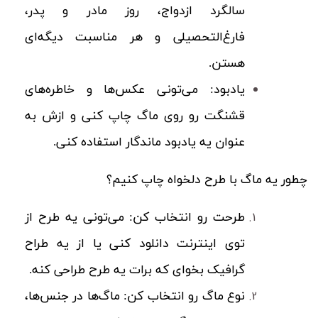
سالگرد ازدواج، روز مادر و پدر،
فارغ‌التحصیلی و هر مناسبت دیگه‌ای
هستن.
یادبود:
می‌تونی عکس‌ها و خاطره‌های
قشنگت رو روی ماگ چاپ کنی و ازش به
عنوان یه یادبود ماندگار استفاده کنی.
چطور یه ماگ با طرح دلخواه چاپ کنیم؟
طرحت رو انتخاب کن:
می‌تونی یه طرح از
توی اینترنت دانلود کنی یا از یه طراح
گرافیک بخوای که برات یه طرح طراحی کنه.
نوع ماگ رو انتخاب کن:
ماگ‌ها در جنس‌ها،