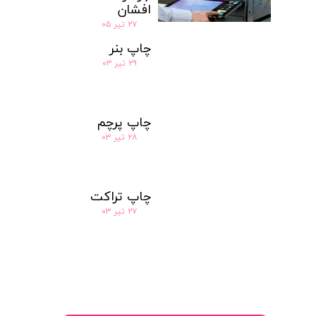
افشان
۲۷ تیر ۰۵
چاپ بنر
۲۹ تیر ۰۳
چاپ پرچم‌
۲۸ تیر ۰۳
چاپ تراکت
۲۷ تیر ۰۳