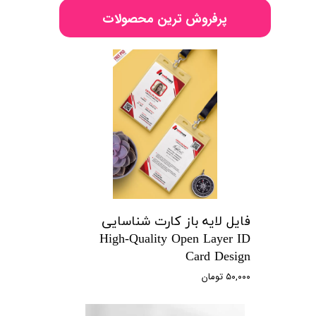
پرفروش ترین محصولات
فایل لایه باز کارت شناسایی
High-Quality Open Layer ID
Card Design
۵۰,۰۰۰ تومان