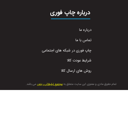
درباره چاپ فوری
درباره ما
تماس با ما
چاپ فوری در شبکه های اجتماعی
شرایط عودت کالا
روش های ارسال کالا
تمام حقوق مادی و معنوی این سایت متعلق به
مجتمع تبلیغاتی ریتون
می باشد.