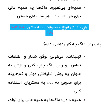
هدیه‌ای بی‌نظیره:
ماگ‌ها یه هدیه عالی
برای هر مناسبت و هر سلیقه‌ای هستن.
برای سفارش انواع محصولات سابلیمیشن
اینجا کلیک
کنید.
چاپ روی ماگ چه کاربردهایی داره؟
تبلیغات:
می‌تونی لوگو، شعار و اطلاعات
تماس رو روی ماگ چاپ کنی و ازش به
عنوان یه روش تبلیغاتی موثر و کم‌هزینه
برای معرفی به
ndt
به مشتریان استفاده
کنی.
هدیه دادن:
ماگ‌ها یه هدیه عالی برای تولد،