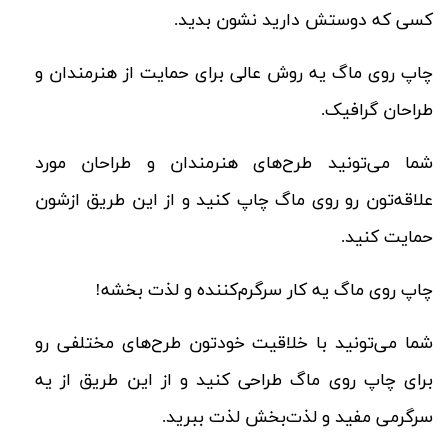
کسی که دوستش دارید نشون بدید.
چاپ روی ماگ یه روش عالی برای حمایت از هنرمندان و
طراحان گرافیک.
شما می‌تونید طرح‌های هنرمندان و طراحان مورد
علاقه‌تون رو روی ماگ چاپ کنید و از این طریق ازشون
حمایت کنید.
چاپ روی ماگ یه کار سرگرم‌کننده و لذت‌ بخشه!
شما می‌تونید با خلاقیت خودتون طرح‌های مختلفی رو
برای چاپ روی ماگ طراحی کنید و از این طریق از یه
سرگرمی مفید و لذت‌بخش لذت ببرید.