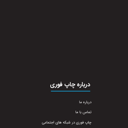
درباره چاپ فوری
درباره ما
تماس با ما
چاپ فوری در شبکه های اجتماعی