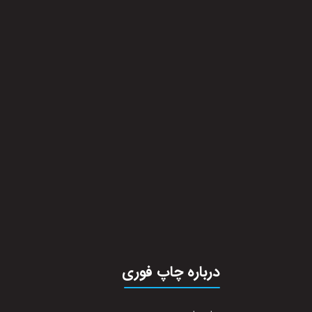
درباره چاپ فوری