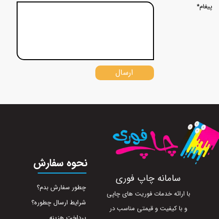
پیغام*
ارسال
نحوه سفارش
سامانه چاپ فوری
چطور سفارش بدم؟
با ارائه خدمات فوریت های چاپی
شرایط ارسال چطوره؟
و با کیفیت و قیمتی مناسب در
پرداخت هزینه