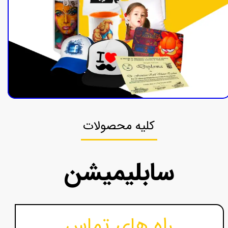
کلیه محصولات
سابلیمیشن
راه های تماس